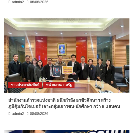
admin2
08/08/2026
ข่าวประชาสัมพันธ์
หน่วยงานภาครัฐ
สำนักงานตำรวจแห่งชาติ ผนึกกำลัง อาชีวศึกษาฯ สร้าง
ภูมิคุ้มกันไซเบอร์ เจาะกลุ่มเยาวชน-นักศึกษา กว่า 8 แสนคน
admin2
08/08/2026