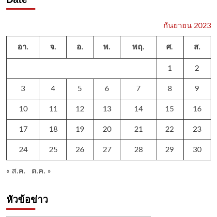
กันยายน 2023
อา.
จ.
อ.
พ.
พฤ.
ศ.
ส.
1
2
3
4
5
6
7
8
9
10
11
12
13
14
15
16
17
18
19
20
21
22
23
24
25
26
27
28
29
30
« ส.ค.
ต.ค. »
หัวข้อข่าว