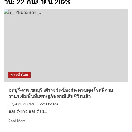
วัน:
22 กันยายน 2023
ข่าวทั่วไทย
ชลบุรี-ผวจ.ชลบุรี เฝ้าระวัง-ป้องกัน ควบคุมโรคฝีดาษ
วานรเข้มพื้นที่เศรษฐกิจ พบมีเสียชีวิตแล้ว
@4forcenews
22/09/2023
ชลบุรี-ผวจ.ชลบุรี เฝ...
Read
Read More
more
about