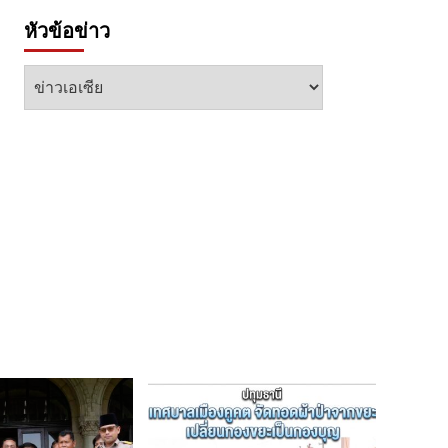
หัวข้อข่าว
หัวข้อ
ข่าว