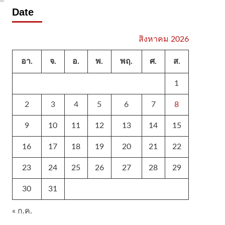
Date
สิงหาคม 2026
อา.
จ.
อ.
พ.
พฤ.
ศ.
ส.
1
2
3
4
5
6
7
8
9
10
11
12
13
14
15
16
17
18
19
20
21
22
23
24
25
26
27
28
29
30
31
« ก.ค.