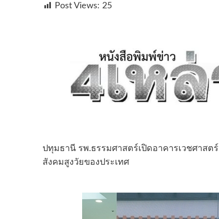
Post Views:
25
ปทุมธานี รพ.ธรรมศาสตร์เปิดอาคารเวชศาสตร์ผู
สังคมสูงวัยของประเทศ