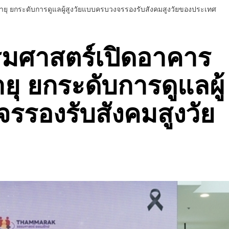
ายุ ยกระดับการดูแลผู้สูงวัยแบบครบวงจรรองรับสังคมสูงวัยของประเทศ
รมศาสตร์เปิดอาคาร
ายุ ยกระดับการดูแลผู้
รรองรับสังคมสูงวัย