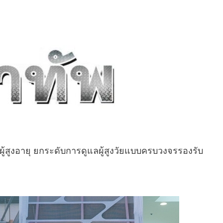
้สูงอายุ ยกระดับการดูแลผู้สูงวัยแบบครบวงจรรองรับ