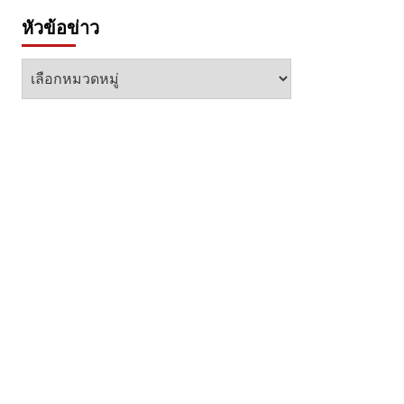
หัวข้อข่าว
หัวข้อ
ข่าว