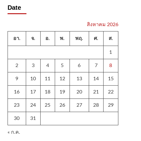
Date
สิงหาคม 2026
อา.
จ.
อ.
พ.
พฤ.
ศ.
ส.
1
2
3
4
5
6
7
8
9
10
11
12
13
14
15
16
17
18
19
20
21
22
23
24
25
26
27
28
29
30
31
« ก.ค.