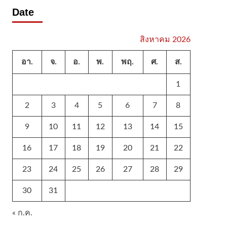
Date
สิงหาคม 2026
อา.
จ.
อ.
พ.
พฤ.
ศ.
ส.
1
2
3
4
5
6
7
8
9
10
11
12
13
14
15
16
17
18
19
20
21
22
23
24
25
26
27
28
29
30
31
« ก.ค.