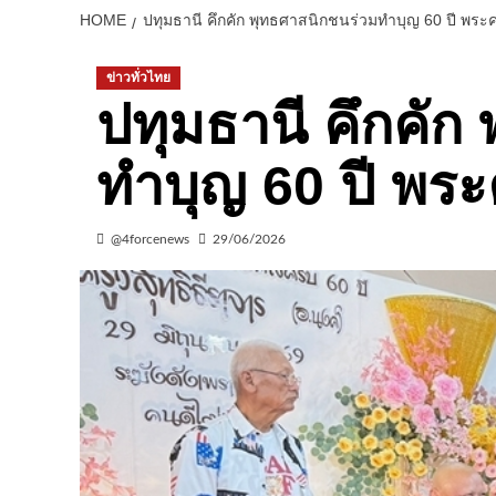
HOME
ปทุมธานี คึกคัก พุทธศาสนิกชนร่วมทำบุญ 60 ปี พระคร
ข่าวทั่วไทย
ปทุมธานี คึกคัก
ทำบุญ 60 ปี พระค
@4forcenews
29/06/2026