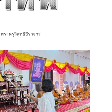
พระครูวิสุทธิธีราจาร