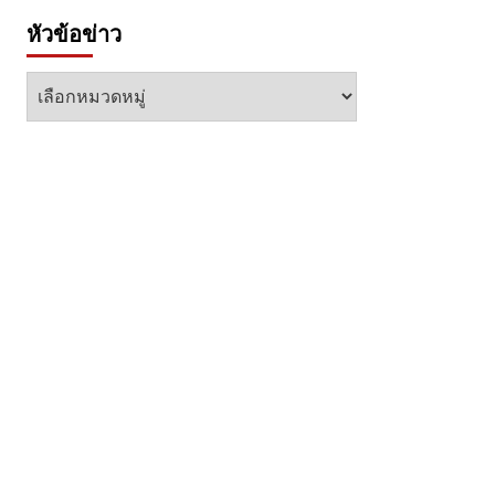
หัวข้อข่าว
หัวข้อ
ข่าว