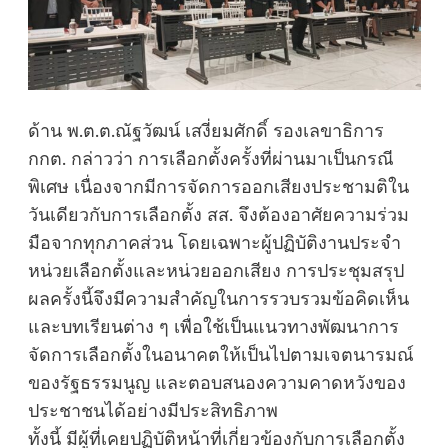
ด้าน พ.ต.ต.ณัฐวัฒน์ เสงี่ยมศักดิ์ รองเลขาธิการ
กกต. กล่าวว่า การเลือกตั้งครั้งที่ผ่านมาเป็นกรณี
พิเศษ เนื่องจากมีการจัดการออกเสียงประชามติใน
วันเดียวกับการเลือกตั้ง สส. จึงต้องอาศัยความร่วม
มือจากทุกภาคส่วน โดยเฉพาะผู้ปฏิบัติงานประจำ
หน่วยเลือกตั้งและหน่วยออกเสียง การประชุมสรุป
ผลครั้งนี้จึงมีความสำคัญในการรวบรวมข้อคิดเห็น
และบทเรียนต่าง ๆ เพื่อใช้เป็นแนวทางพัฒนาการ
จัดการเลือกตั้งในอนาคตให้เป็นไปตามเจตนารมณ์
ของรัฐธรรมนูญ และตอบสนองความคาดหวังของ
ประชาชนได้อย่างมีประสิทธิภาพ
ทั้งนี้ มีผู้ที่เคยปฏิบัติหน้าที่เกี่ยวข้องกับการเลือกตั้ง