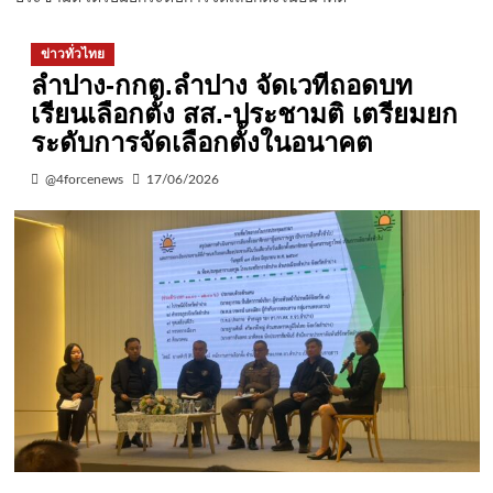
ข่าวทั่วไทย
ลำปาง-กกต.ลำปาง จัดเวทีถอดบท
เรียนเลือกตั้ง สส.-ประชามติ เตรียมยก
ระดับการจัดเลือกตั้งในอนาคต
@4forcenews
17/06/2026