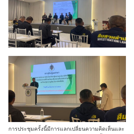
การประชุมครั้งนี้มีการแลกเปลี่ยนความคิดเห็นและ