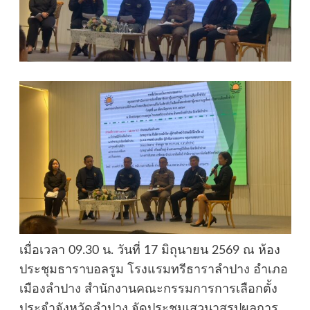
เมื่อเวลา 09.30 น. วันที่ 17 มิถุนายน 2569 ณ ห้อง
ประชุมธาราบอลรูม โรงแรมทรีธาราลำปาง อำเภอ
เมืองลำปาง สำนักงานคณะกรรมการการเลือกตั้ง
ประจำจังหวัดลำปาง จัดประชุมเสวนาสรุปผลการ