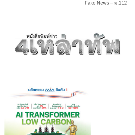
Fake News – ม.112