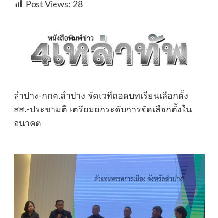
Post Views:
28
ลำปาง-กกต.ลำปาง จัดเวทีถอดบทเรียนเลือกตั้ง
สส.-ประชามติ เตรียมยกระดับการจัดเลือกตั้งใน
อนาคต