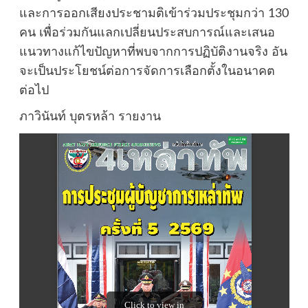
และการออกเสียงประชามติเข้าร่วมประชุมกว่า 130
คน เพื่อร่วมกันแลกเปลี่ยนประสบการณ์และเสนอ
แนวทางแก้ไขปัญหาที่พบจากการปฏิบัติงานจริง อัน
จะเป็นประโยชน์ต่อการจัดการเลือกตั้งในอนาคต
ต่อไป
ภาวินันท์ บุตรหล้า รายงาน