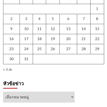
1
2
3
4
5
6
7
8
9
10
11
12
13
14
15
16
17
18
19
20
21
22
23
24
25
26
27
28
29
30
31
« ก.ค.
หัวข้อข่าว
หัวข้อ
ข่าว