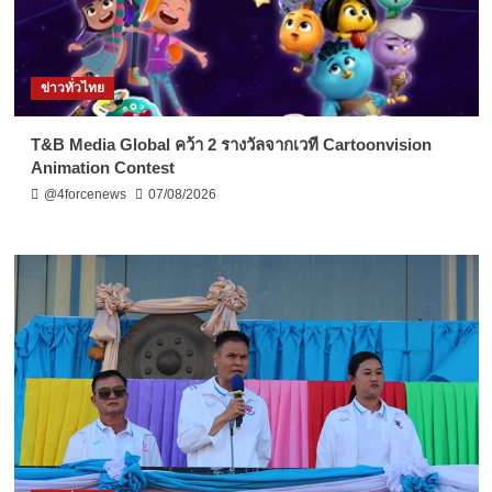
ข่าวทั่วไทย
T&B Media Global คว้า 2 รางวัลจากเวที Cartoonvision
Animation Contest
@4forcenews
07/08/2026