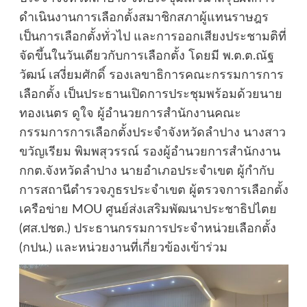
ดำเนินงานการเลือกตั้งสมาชิกสภาผู้แทนราษฎร
เป็นการเลือกตั้งทั่วไป และการออกเสียงประชามติที่
จัดขึ้นในวันเดียวกับการเลือกตั้ง โดยมี พ.ต.ต.ณัฐ
วัฒน์ เสงี่ยมศักดิ์ รองเลขาธิการคณะกรรมการการ
เลือกตั้ง เป็นประธานเปิดการประชุมพร้อมด้วยนาย
ทองเนตร ดูใจ ผู้อำนวยการสำนักงานคณะ
กรรมการการเลือกตั้งประจำจังหวัดลำปาง นางสาว
ขวัญเรียม พิมพสุวรรณ์ รองผู้อำนวยการสำนักงาน
กกต.จังหวัดลำปาง นายอำเภอประจำเขต ผู้กำกับ
การสถานีตำรวจภูธรประจำเขต ผู้ตรวจการเลือกตั้ง
เครือข่าย MOU ศูนย์ส่งเสริมพัฒนาประชาธิปไตย
(ศส.ปชต.) ประธานกรรมการประจำหน่วยเลือกตั้ง
(กปน.) และหน่วยงานที่เกี่ยวข้องเข้าร่วม