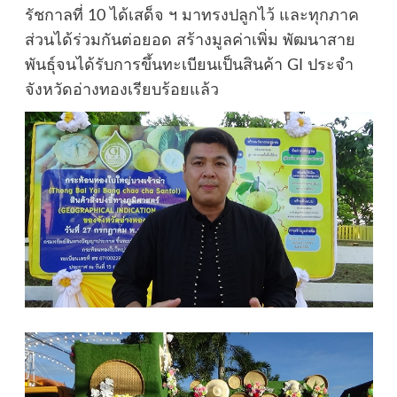
รัชกาลที่ 10 ได้เสด็จ ฯ มาทรงปลูกไว้ และทุกภาค
ส่วนได้ร่วมกันต่อยอด สร้างมูลค่าเพิ่ม พัฒนาสาย
พันธุ์จนได้รับการขึ้นทะเบียนเป็นสินค้า GI ประจำ
จังหวัดอ่างทองเรียบร้อยแล้ว