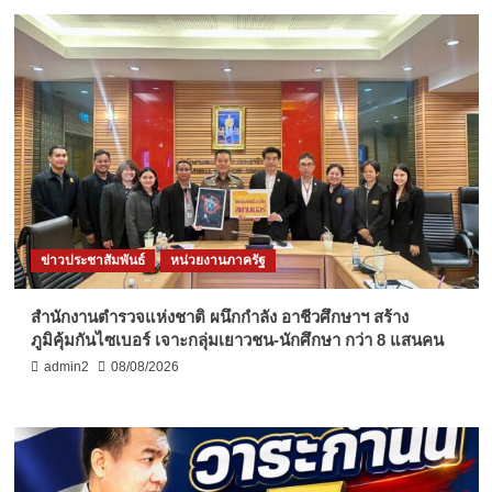
ข่าวประชาสัมพันธ์
หน่วยงานภาครัฐ
สำนักงานตำรวจแห่งชาติ ผนึกกำลัง อาชีวศึกษาฯ สร้าง
ภูมิคุ้มกันไซเบอร์ เจาะกลุ่มเยาวชน-นักศึกษา กว่า 8 แสนคน
admin2
08/08/2026