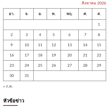
สิงหาคม 2026
อา.
จ.
อ.
พ.
พฤ.
ศ.
ส.
1
2
3
4
5
6
7
8
9
10
11
12
13
14
15
16
17
18
19
20
21
22
23
24
25
26
27
28
29
30
31
« ก.ค.
หัวข้อข่าว