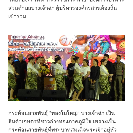
ส่วนตำบลบางเจ้าฉ่า ผู้บริหารองค์กรส่วนท้องถิ่น
เข้าร่วม
กระท้อนสายพันธุ์ “ทองใบใหญ่” บางเจ้าฉ่า เป็น
สินค้าเกษตรที่ชาวอ่างทองภาคภูมิใจ เพราะเป็น
กระท้อนสายพันธุ์ที่พระบาทสมเด็จพระเจ้าอยู่หัว