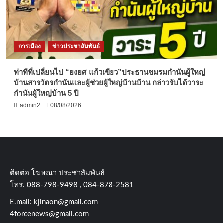
การเมือง
ข่าวประชาสัมพันธ์
ท่าทีที่เปลี่ยนไป “ยงยศ แก้วเขียว”ประธานชมรมกำนันผู้ใหญ่
บ้านสารวัตรกำนันและผู้ช่วยผู้ใหญ่บ้านบ้าน กล่าวรับได้วาระ
กำนันผู้ใหญ่บ้าน 5 ปี
admin2
08/08/2026
ติดต่อ​ โฆษณา​ ประชาสัมพันธ์
โทร​. 088-798-9498 , 084-878-2581
E.mail:
kjinaon@gmail.com
4forcenews@gmail.com