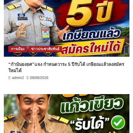
การเมือง
ข่าวประชาสัมพันธ์
“กำนันยงยศ”แจง กำหนดวาระ 5 ปีรับได้ เกษียณแล้วลงสมัคร
ใหม่ได้
admin2
08/08/2026