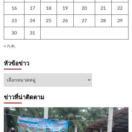
16
17
18
19
20
21
22
23
24
25
26
27
28
29
30
31
« ก.ค.
หัวข้อข่าว
หัวข้อ
ข่าว
ข่าวที่น่าติดตาม