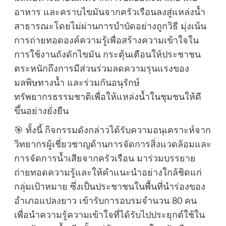
อาหาร และคราบไขมันจากครัวเรือนลงสู่แหล่งน้ำ
สาธารณะโดยไม่ผ่านการบำบัดอย่างถูกวิธี มุ่งเน้น
การถ่ายทอดองค์ความรู้เพื่อสร้างความเข้าใจใน
การใช้งานถังดักไขมัน กระตุ้นเตือนให้ประชาชน
ตระหนักถึงการมีส่วนร่วมลดความรุนแรงของ
มลพิษทางน้ำ และร่วมกันอนุรักษ์
ทรัพยากรธรรมชาติเพื่อให้แหล่งน้ำในชุมชนให้ดี
ขึ้นอย่างยั่งยืน
🎯 ทั้งนี้ กิจกรรมดังกล่าวได้รับความอนุเคราะห์จาก
วิทยากรผู้เชี่ยวชาญด้านการจัดการสิ่งแวดล้อมและ
การจัดการน้ำเสียจากครัวเรือน มาร่วมบรรยาย
ถ่ายทอดความรู้และให้คำแนะนำอย่างใกล้ชิดแก่
กลุ่มเป้าหมาย ซึ่งเป็นประชาชนในพื้นที่นำร่องของ
อำเภอแปลงยาว เข้ารับการอบรมจำนวน 80 คน
เพื่อนำความรู้ความเข้าใจที่ได้รับไปประยุกต์ใช้ใน