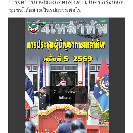
การจัดการน้ำเสียตั้งแต่ต้นทางภายในครัวเรือนและ
ชุมชนได้อย่างเป็นรูปธรรมต่อไป