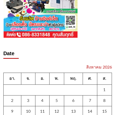
Date
สิงหาคม 2026
อา.
จ.
อ.
พ.
พฤ.
ศ.
ส.
1
2
3
4
5
6
7
8
9
10
11
12
13
14
15