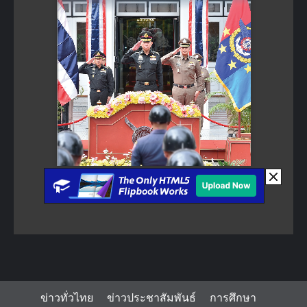
ข่าวทั่วไทย
ข่าวประชาสัมพันธ์
การศึกษา