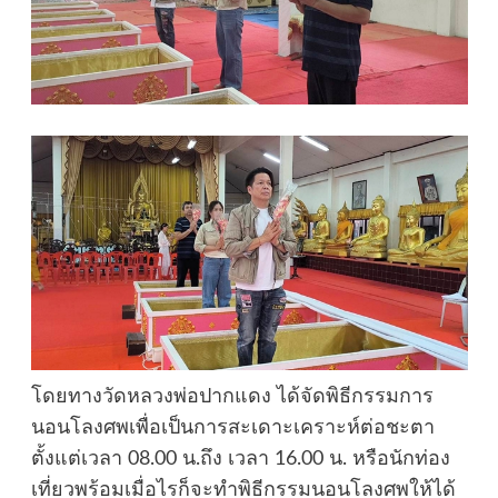
โดยทางวัดหลวงพ่อปากแดง ได้จัดพิธีกรรมการ
นอนโลงศพเพื่อเป็นการสะเดาะเคราะห์ต่อชะตา
ตั้งแต่เวลา 08.00 น.ถึง เวลา 16.00 น. หรือนักท่อง
เที่ยวพร้อมเมื่อไรก็จะทำพิธีกรรมนอนโลงศพให้ได้