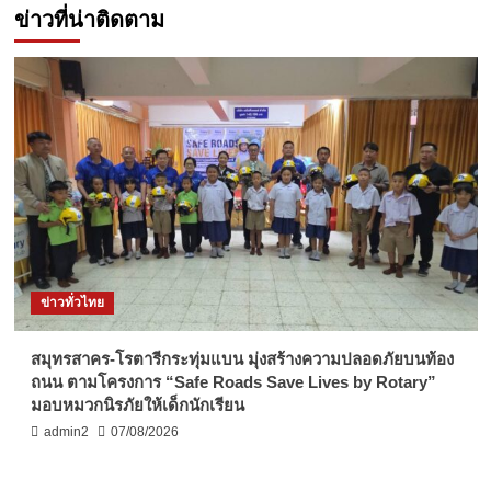
ข่าวที่น่าติดตาม
ข่าวทั่วไทย
สมุทรสาคร-โรตารีกระทุ่มแบน มุ่งสร้างความปลอดภัยบนท้อง
ถนน ตามโครงการ “Safe Roads Save Lives by Rotary”
มอบหมวกนิรภัยให้เด็กนักเรียน
admin2
07/08/2026