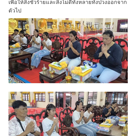
เพื่อให้สิ่งชั่วร้ายและสิ่งไม่ดีทั้งหลายทั้งปวงออกจาก
ตัวไป