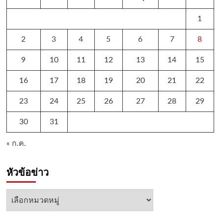
1
2
3
4
5
6
7
8
9
10
11
12
13
14
15
16
17
18
19
20
21
22
23
24
25
26
27
28
29
30
31
« ก.ค.
หัวข้อข่าว
หัวข้อ
ข่าว