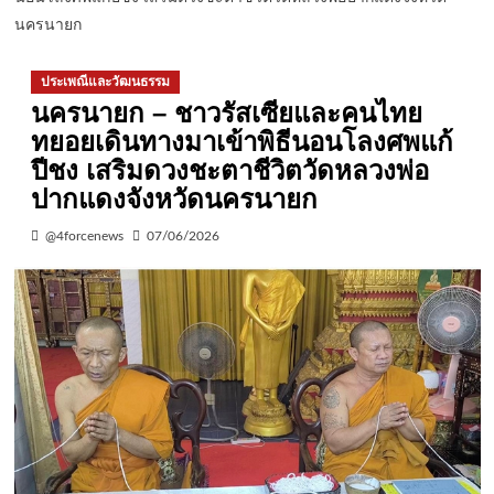
นครนายก
ประเพณีและวัฒนธรรม
นครนายก – ชาวรัสเซียและคนไทย
ทยอยเดินทางมาเข้าพิธีนอนโลงศพแก้
ปีชง เสริมดวงชะตาชีวิตวัดหลวงพ่อ
ปากแดงจังหวัดนครนายก
@4forcenews
07/06/2026