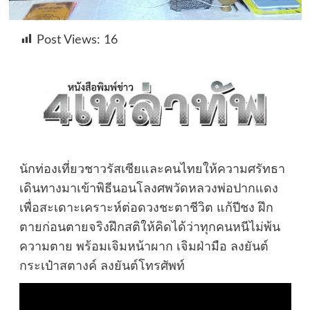
Post Views:
16
นักท่องเที่ยวชาวรัสเซียและคนไทยให้ความศรัทธา
เดินทางมาเข้าพิธีนอนโลงศพวัดหลวงพ่อปากแดง
เพื่อสะเดาะเคราะห์ต่อดวงชะตาชีวิต แก้ปีชง ฝึก
ตายก่อนตายจริงฝึกสติให้คิดได้ว่าทุกคนหนีไม่พ้น
ความตาย พร้อมเจิมหน้าผาก เจิมฝ่ามือ ลงยันต์
กระเป๋าสตางค์ ลงยันต์โทรศัพท์