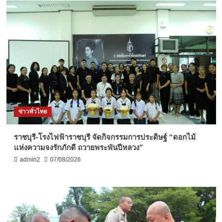
ข่าวทั่วไทย
ราชบุรี-โรงไฟฟ้าราชบุรี จัดกิจกรรมการประดิษฐ์ “ดอกไม้
แห่งความจงรักภักดี ถวายพระพันปีหลวง”
admin2
07/08/2026