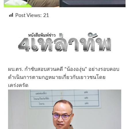
Post Views:
21
ผบ.ตร. กำชับสอบสวนคดี “น้ององุ่น” อย่างรอบคอบ
ดำเนินการตามกฎหมายเกี่ยวกับเยาวชนโดย
เคร่งครัด