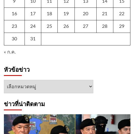
9
10
11
12
13
14
15
16
17
18
19
20
21
22
23
24
25
26
27
28
29
30
31
« ก.ค.
หัวข้อข่าว
หัวข้อ
ข่าว
ข่าวที่น่าติดตาม