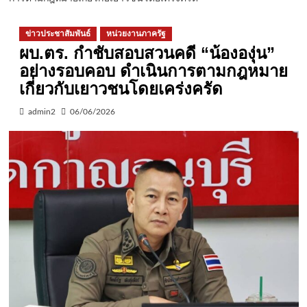
ข่าวประชาสัมพันธ์
หน่วยงานภาครัฐ
ผบ.ตร. กำชับสอบสวนคดี “น้ององุ่น”
อย่างรอบคอบ ดำเนินการตามกฎหมาย
เกี่ยวกับเยาวชนโดยเคร่งครัด
admin2
06/06/2026