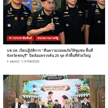
ข่าวประชาสัมพันธ์
หน่วยงานภาครัฐ
บช.ปส. เปิดปฏิบัติการ “คืนความปลอดภัยให้ชุมชน พื้นที่
จังหวัดชลบุรี” ปิดล้อมตรวจค้น 20 จุด ทั่วพื้นที่ห้วยใหญ่
admin2
07/08/2026