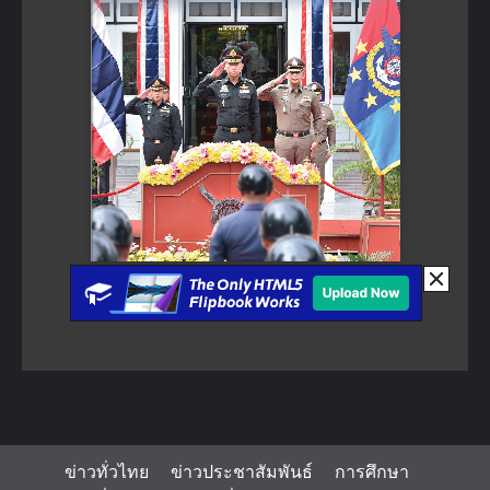
ข่าวทั่วไทย
ข่าวประชาสัมพันธ์
การศึกษา