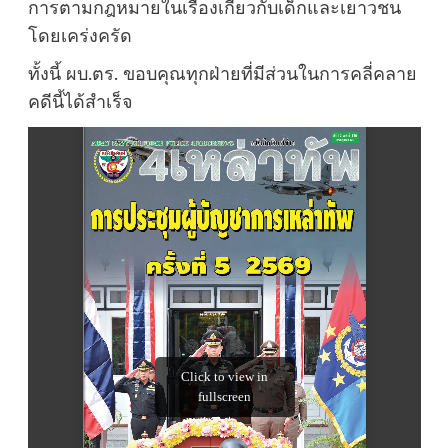
การตามกฎหมายในเรื่องเกี่ยวกับเด็กและเยาวชน
โดยเคร่งครัด
ทั้งนี้ ผบ.ตร. ขอบคุณทุกฝ่ายที่มีส่วนในการคลี่คลาย
คดีนี้ได้สำเร็จ