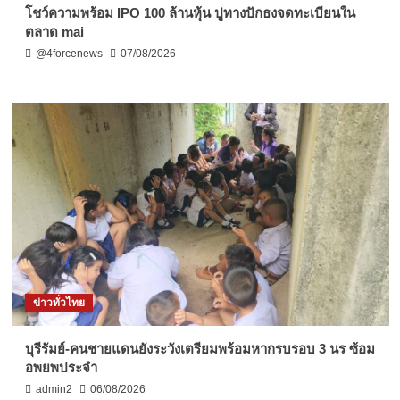
โชว์ความพร้อม IPO 100 ล้านหุ้น ปูทางปักธงจดทะเบียนใน
ตลาด mai
@4forcenews
07/08/2026
ข่าวทั่วไทย
บุรีรัมย์-คนชายแดนยังระวังเตรียมพร้อมหากรบรอบ 3 นร ซ้อม
อพยพประจำ
admin2
06/08/2026