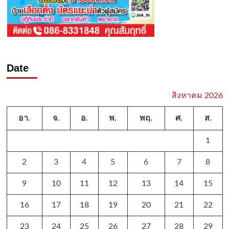
Date
สิงหาคม 2026
อา.
จ.
อ.
พ.
พฤ.
ศ.
ส.
1
2
3
4
5
6
7
8
9
10
11
12
13
14
15
16
17
18
19
20
21
22
23
24
25
26
27
28
29