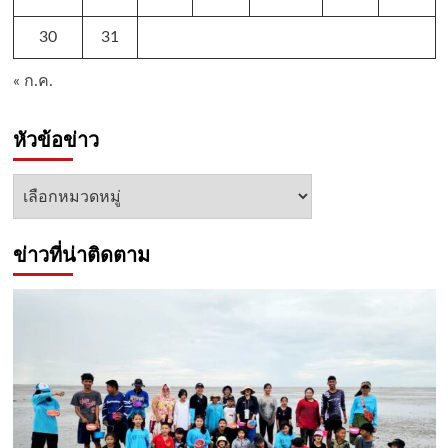
30
31
« ก.ค.
หัวข้อข่าว
หัวข้อ
ข่าว
ข่าวที่น่าติดตาม