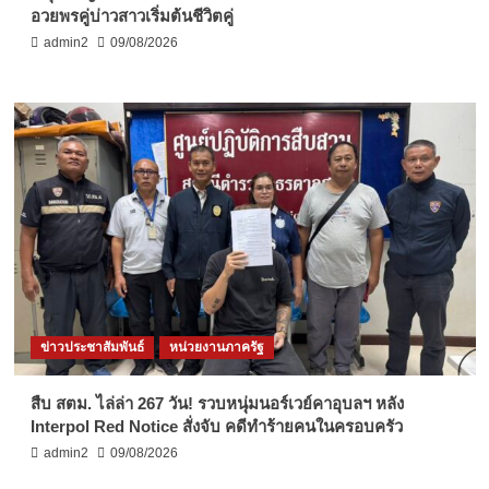
อวยพรคู่บ่าวสาวเริ่มต้นชีวิตคู่
admin2
09/08/2026
ข่าวประชาสัมพันธ์
หน่วยงานภาครัฐ
สืบ สตม. ไล่ล่า 267 วัน! รวบหนุ่มนอร์เวย์คาอุบลฯ หลัง
Interpol Red Notice สั่งจับ คดีทำร้ายคนในครอบครัว
admin2
09/08/2026