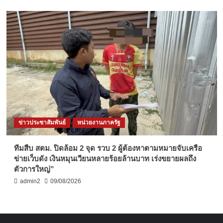
ข่าวประชาสัมพันธ์
หน่วยงานภาครัฐ
ทีมสืบ สตม. ปิดล้อม 2 จุด รวบ 2 ผู้ต้องหาตามหมายจับเครือ
ข่ายเว็บดัง เงินหมุนเวียนหลายร้อยล้านบาท เร่งขยายผลถึง
ตัวการใหญ่”
admin2
09/08/2026