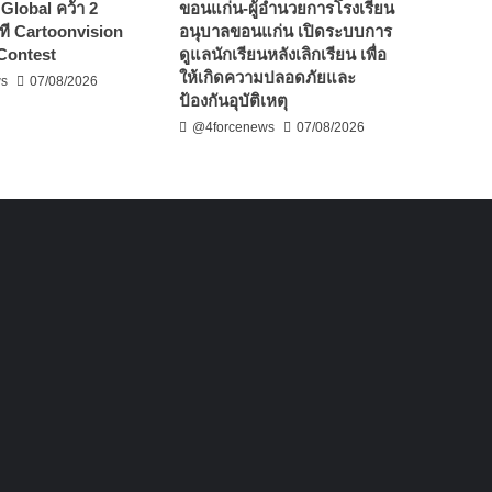
Global คว้า 2
ขอนแก่น-ผู้อำนวยการโรงเรียน
ที Cartoonvision
อนุบาลขอนแก่น เปิดระบบการ
Contest
ดูแลนักเรียนหลังเลิกเรียน เพื่อ
ให้เกิดความปลอดภัยและ
ws
07/08/2026
ป้องกันอุบัติเหตุ
@4forcenews
07/08/2026