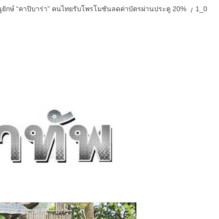
ยักษ์ “คาปิบาร่า” คนไทยรับโพรโมชันลดค่าบัตรผ่านประตู 20%
1_0