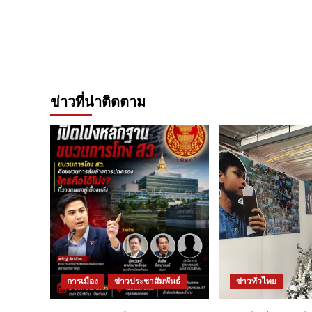
ข่าวที่น่าติดตาม
การเมือง
ข่าวประชาสัมพันธ์
ข่าวทั่วไทย