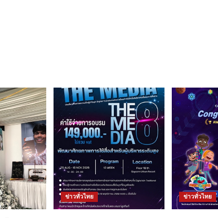
ข่าวทั่วไทย
ข่าวทั่วไทย