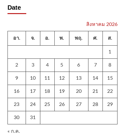
Date
สิงหาคม 2026
อา.
จ.
อ.
พ.
พฤ.
ศ.
ส.
1
2
3
4
5
6
7
8
9
10
11
12
13
14
15
16
17
18
19
20
21
22
23
24
25
26
27
28
29
30
31
« ก.ค.