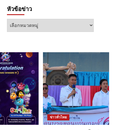
หัวข้อข่าว
หัวข้อ
ข่าว
ข่าวทั่วไทย