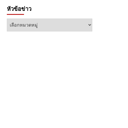
หัวข้อข่าว
หัวข้อ
ข่าว