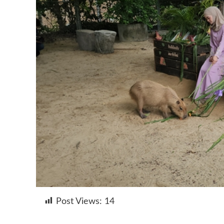
Post Views:
14