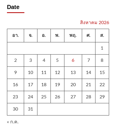
Date
สิงหาคม 2026
อา.
จ.
อ.
พ.
พฤ.
ศ.
ส.
1
2
3
4
5
6
7
8
9
10
11
12
13
14
15
16
17
18
19
20
21
22
23
24
25
26
27
28
29
30
31
« ก.ค.