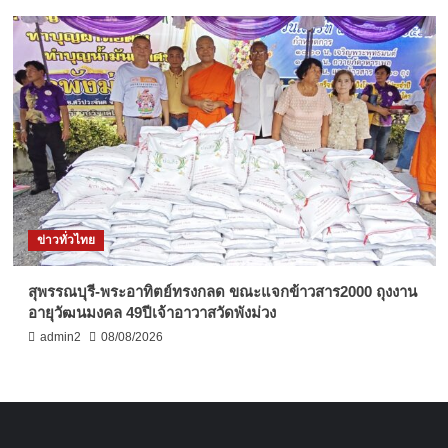
ข่าวทั่วไทย
สุพรรณบุรี-พระอาทิตย์ทรงกลด ขณะแจกข้าวสาร2000 ถุงงาน
อายุวัฒนมงคล 49ปีเจ้าอาวาสวัดพังม่วง
admin2
08/08/2026