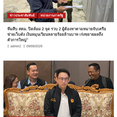
ข่าวประชาสัมพันธ์
หน่วยงานภาครัฐ
ทีมสืบ สตม. ปิดล้อม 2 จุด รวบ 2 ผู้ต้องหาตามหมายจับเครือ
ข่ายเว็บดัง เงินหมุนเวียนหลายร้อยล้านบาท เร่งขยายผลถึง
ตัวการใหญ่”
admin2
09/08/2026