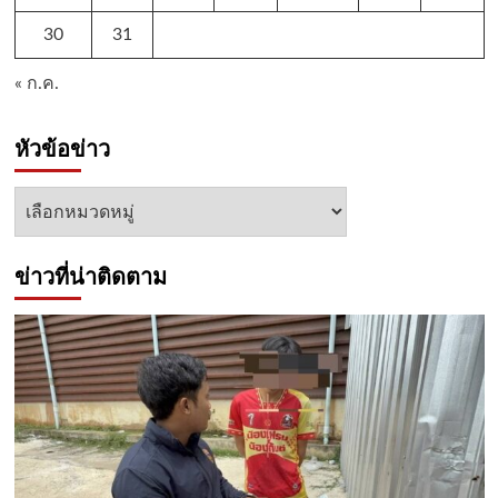
30
31
« ก.ค.
หัวข้อข่าว
หัวข้อ
ข่าว
ข่าวที่น่าติดตาม