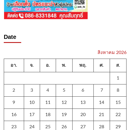
Date
สิงหาคม 2026
อา.
จ.
อ.
พ.
พฤ.
ศ.
ส.
1
2
3
4
5
6
7
8
9
10
11
12
13
14
15
16
17
18
19
20
21
22
23
24
25
26
27
28
29