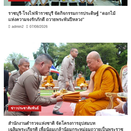
ราชบุรี-โรงไฟฟ้าราชบุรี จัดกิจกรรมการประดิษฐ์ “ดอกไม้
แห่งความจงรักภักดี ถวายพระพันปีหลวง”
admin2
07/08/2026
ข่าวประชาสัมพันธ์
สำนักงานตำรวจแห่งชาติ จัดโครงการอุปสมบท
เฉลิมพระเกียรติ เพื่อน้อมเกล้าน้อมกระหม่อมถวายเป็นพระราช