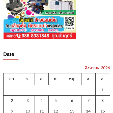
Date
สิงหาคม 2026
อา.
จ.
อ.
พ.
พฤ.
ศ.
ส.
1
2
3
4
5
6
7
8
9
10
11
12
13
14
15