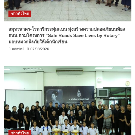
ข่าวทั่วไทย
สมุทรสาคร-โรตารีกระทุ่มแบน มุ่งสร้างความปลอดภัยบนท้อง
ถนน ตามโครงการ “Safe Roads Save Lives by Rotary”
มอบหมวกนิรภัยให้เด็กนักเรียน
admin2
07/08/2026
ข่าวทั่วไทย