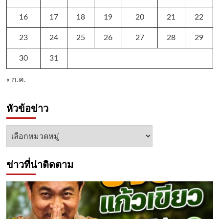
16
17
18
19
20
21
22
23
24
25
26
27
28
29
30
31
« ก.ค.
หัวข้อข่าว
หัวข้อ
ข่าว
ข่าวที่น่าติดตาม