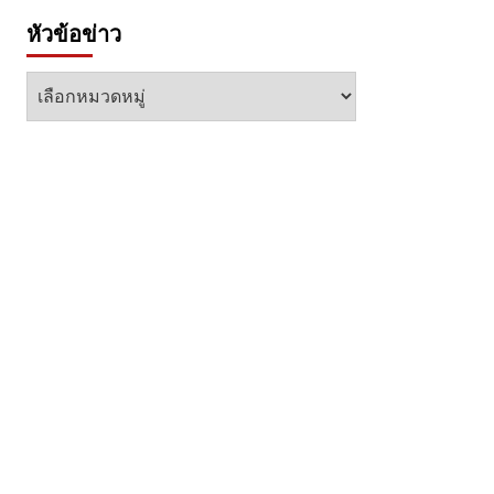
หัวข้อข่าว
หัวข้อ
ข่าว