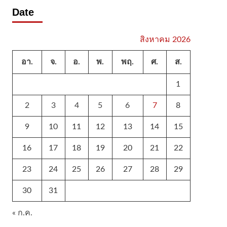
Date
สิงหาคม 2026
อา.
จ.
อ.
พ.
พฤ.
ศ.
ส.
1
2
3
4
5
6
7
8
9
10
11
12
13
14
15
16
17
18
19
20
21
22
23
24
25
26
27
28
29
30
31
« ก.ค.