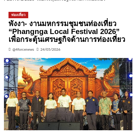
ท่องเที่ยว
พังงา- งานมหกรรมชุมชนท่องเที่ยว
“Phangnga Local Festival 2026”
เพื่อกระตุ้นเศรษฐกิจด้านการท่องเที่ยว
@4forcenews
24/05/2026