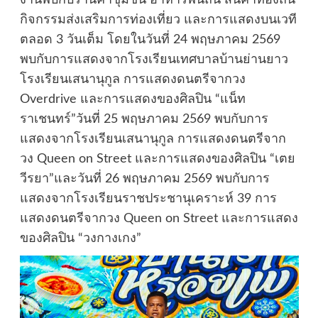
กิจกรรมส่งเสริมการท่องเที่ยว และการแสดงบนเวที
ตลอด 3 วันเต็ม โดยในวันที่ 24 พฤษภาคม 2569
พบกับการแสดงจากโรงเรียนเทศบาลบ้านย่านยาว
โรงเรียนเสนานุกูล การแสดงดนตรีจากวง
Overdrive และการแสดงของศิลปิน “แน็ท
ราเชนทร์”วันที่ 25 พฤษภาคม 2569 พบกับการ
แสดงจากโรงเรียนเสนานุกูล การแสดงดนตรีจาก
วง Queen on Street และการแสดงของศิลปิน “เตย
วีรยา”และวันที่ 26 พฤษภาคม 2569 พบกับการ
แสดงจากโรงเรียนราชประชานุเคราะห์ 39 การ
แสดงดนตรีจากวง Queen on Street และการแสดง
ของศิลปิน “วงกางเกง”