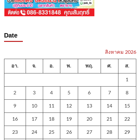
Date
สิงหาคม 2026
อา.
จ.
อ.
พ.
พฤ.
ศ.
ส.
1
2
3
4
5
6
7
8
9
10
11
12
13
14
15
16
17
18
19
20
21
22
23
24
25
26
27
28
29