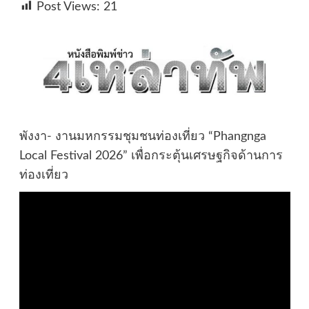
Post Views:
21
พังงา- งานมหกรรมชุมชนท่องเที่ยว “Phangnga
Local Festival 2026” เพื่อกระตุ้นเศรษฐกิจด้านการ
ท่องเที่ยว