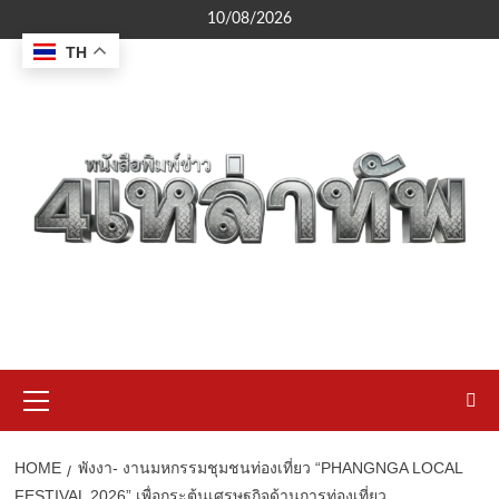
Skip
10/08/2026
to
TH
content
Primary
Menu
HOME
พังงา- งานมหกรรมชุมชนท่องเที่ยว “PHANGNGA LOCAL
FESTIVAL 2026” เพื่อกระตุ้นเศรษฐกิจด้านการท่องเที่ยว