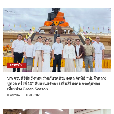
ข่าวทั่วไทย
ประจวบคีรีขันธ์-ททท.ร่วมกับวัดห้วยมงคล จัดพิธี “ห่มผ้าหลวง
ปู่ทวด ครั้งที่ 13” สืบสานศรัทธา เสริมสิริมงคล กระตุ้นท่อง
เที่ยวช่วง Green Season
admin2
10/08/2026