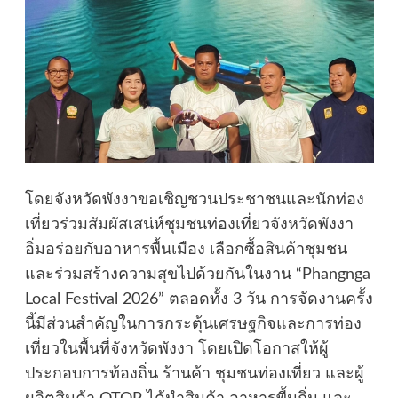
โดยจังหวัดพังงาขอเชิญชวนประชาชนและนักท่อง
เที่ยวร่วมสัมผัสเสน่ห์ชุมชนท่องเที่ยวจังหวัดพังงา
อิ่มอร่อยกับอาหารพื้นเมือง เลือกซื้อสินค้าชุมชน
และร่วมสร้างความสุขไปด้วยกันในงาน “Phangnga
Local Festival 2026” ตลอดทั้ง 3 วัน การจัดงานครั้ง
นี้มีส่วนสำคัญในการกระตุ้นเศรษฐกิจและการท่อง
เที่ยวในพื้นที่จังหวัดพังงา โดยเปิดโอกาสให้ผู้
ประกอบการท้องถิ่น ร้านค้า ชุมชนท่องเที่ยว และผู้