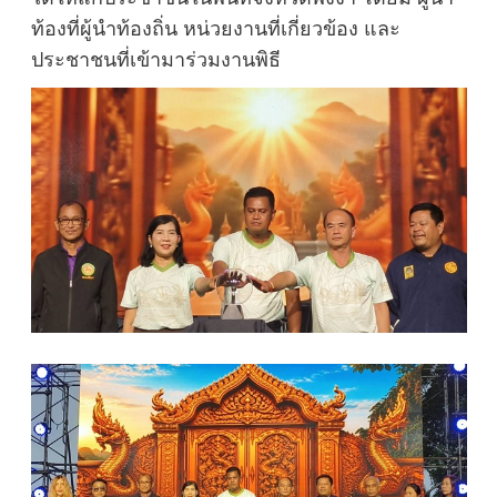
ท้องที่ผู้นำท้องถิ่น หน่วยงานที่เกี่ยวข้อง และ
ประชาชนที่เข้ามาร่วมงานพิธี