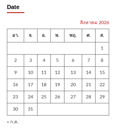
Date
สิงหาคม 2026
อา.
จ.
อ.
พ.
พฤ.
ศ.
ส.
1
2
3
4
5
6
7
8
9
10
11
12
13
14
15
16
17
18
19
20
21
22
23
24
25
26
27
28
29
30
31
« ก.ค.