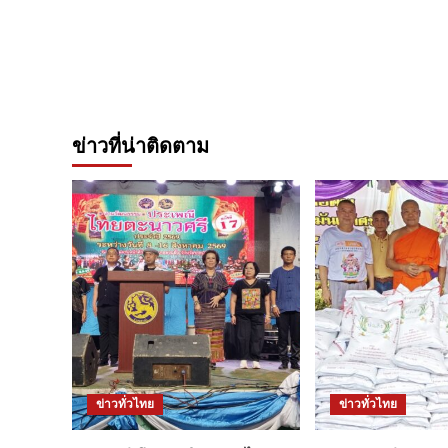
ข่าวที่น่าติดตาม
ข่าวทั่วไทย
ข่าวทั่วไทย