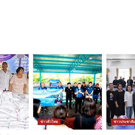
ข่าวทั่วไทย
ข่าวประชาสัม