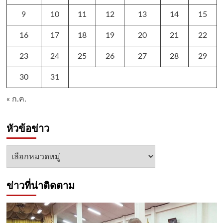
9
10
11
12
13
14
15
16
17
18
19
20
21
22
23
24
25
26
27
28
29
30
31
« ก.ค.
หัวข้อข่าว
หัวข้อ
ข่าว
ข่าวที่น่าติดตาม