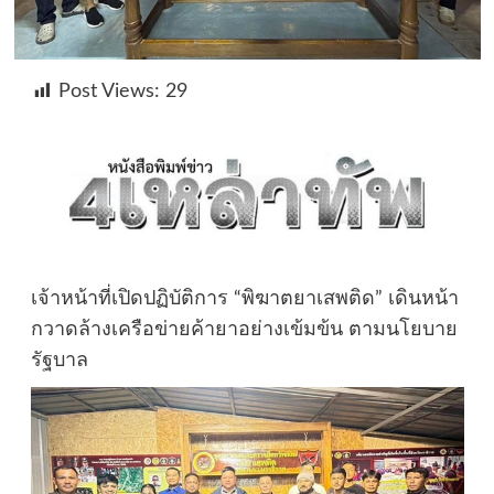
Post Views:
29
เจ้าหน้าที่เปิดปฏิบัติการ “พิฆาตยาเสพติด” เดินหน้า
กวาดล้างเครือข่ายค้ายาอย่างเข้มข้น ตามนโยบาย
รัฐบาล