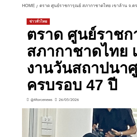
HOME
ตราด ศูนย์ราชการุณย์ สภากาชาดไทย เขาล้าน จ.ตร
ข่าวทั่วไทย
ตราด ศูนย์ราชกา
สภากาชาดไทย เข
งานวันสถาปนาศู
ครบรอบ 47 ปี
@4forcenews
26/05/2026