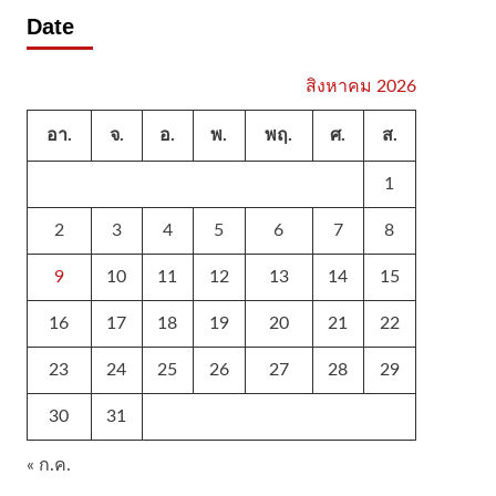
Date
สิงหาคม 2026
อา.
จ.
อ.
พ.
พฤ.
ศ.
ส.
1
2
3
4
5
6
7
8
9
10
11
12
13
14
15
16
17
18
19
20
21
22
23
24
25
26
27
28
29
30
31
« ก.ค.