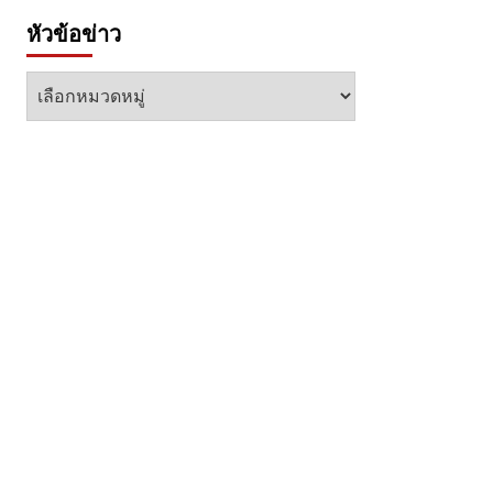
หัวข้อข่าว
หัวข้อ
ข่าว