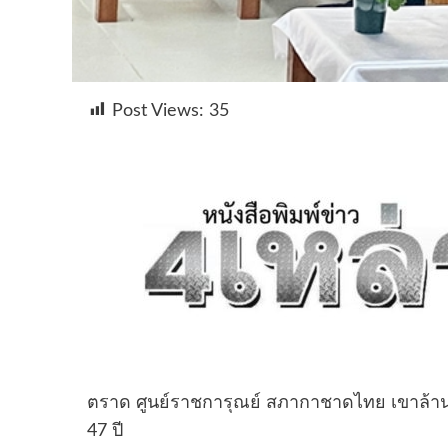
Post Views:
35
ตราด ศูนย์ราชการุณย์ สภากาชาดไทย เขาล้า
47 ปี