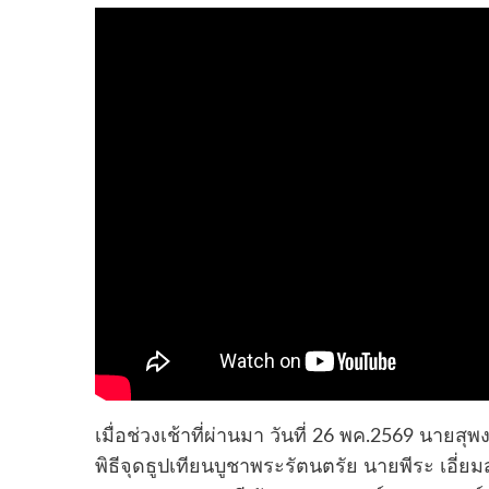
เมื่อช่วงเช้าที่ผ่านมา วันที่ 26 พค.2569 นาย
พิธีจุดธูปเทียนบูชาพระรัตนตรัย นายพีระ เอี่ย