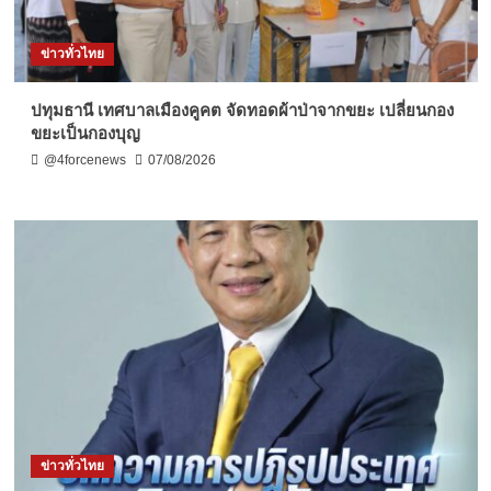
ข่าวทั่วไทย
ปทุมธานี เทศบาลเมืองคูคต จัดทอดผ้าป่าจากขยะ เปลี่ยนกอง
ขยะเป็นกองบุญ
@4forcenews
07/08/2026
ข่าวทั่วไทย