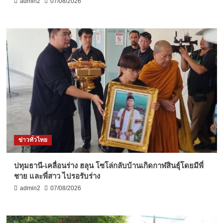
admin2
07/08/2026
ข่าวทั่วไทย
ปทุมธานี-เคลื่อนร่าง ฮลุน โซโล่กลับบ้านเกิดกาฬสินธุ์โดยมีพี่
ชาย และพี่สาว ไปรอรับร่าง
admin2
07/08/2026