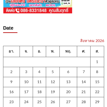
Date
สิงหาคม 2026
อา.
จ.
อ.
พ.
พฤ.
ศ.
ส.
1
2
3
4
5
6
7
8
9
10
11
12
13
14
15
16
17
18
19
20
21
22
23
24
25
26
27
28
29