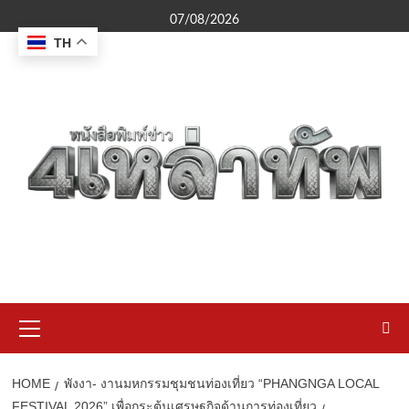
Skip
07/08/2026
to
TH
content
Primary
Menu
HOME
พังงา- งานมหกรรมชุมชนท่องเที่ยว “PHANGNGA LOCAL
FESTIVAL 2026” เพื่อกระตุ้นเศรษฐกิจด้านการท่องเที่ยว