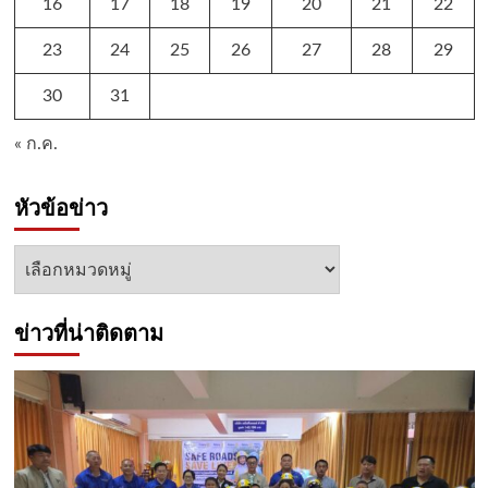
16
17
18
19
20
21
22
23
24
25
26
27
28
29
30
31
« ก.ค.
หัวข้อข่าว
หัวข้อ
ข่าว
ข่าวที่น่าติดตาม