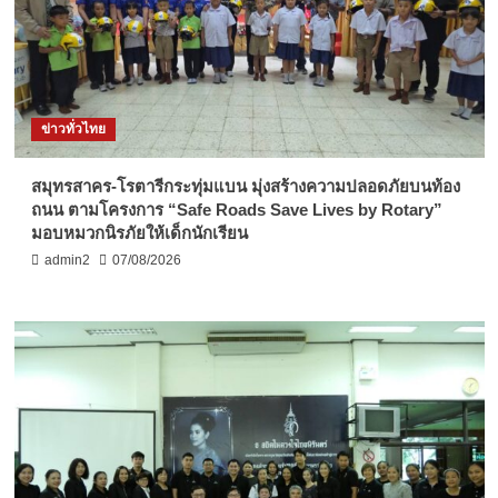
ข่าวทั่วไทย
สมุทรสาคร-โรตารีกระทุ่มแบน มุ่งสร้างความปลอดภัยบนท้อง
ถนน ตามโครงการ “Safe Roads Save Lives by Rotary”
มอบหมวกนิรภัยให้เด็กนักเรียน
admin2
07/08/2026