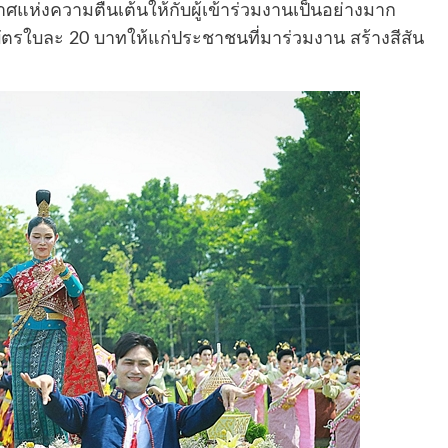
แห่งความตื่นเต้นให้กับผู้เข้าร่วมงานเป็นอย่างมาก
ัตรใบละ 20 บาทให้แก่ประชาชนที่มาร่วมงาน สร้างสีสัน