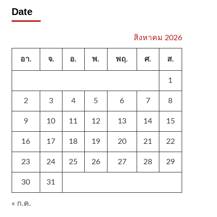
Date
สิงหาคม 2026
อา.
จ.
อ.
พ.
พฤ.
ศ.
ส.
1
2
3
4
5
6
7
8
9
10
11
12
13
14
15
16
17
18
19
20
21
22
23
24
25
26
27
28
29
30
31
« ก.ค.