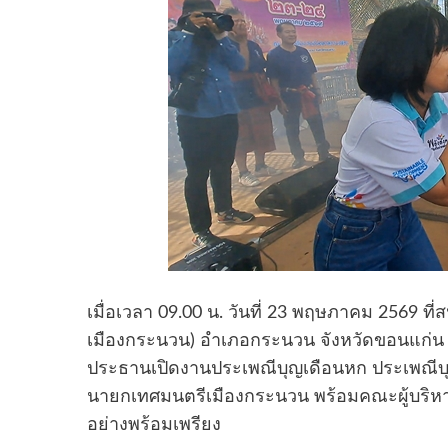
เมื่อเวลา 09.00 น. วันที่ 23 พฤษภาคม 2569
เมืองกระนวน) อำเภอกระนวน จังหวัดขอนแก่น ว
ประธานเปิดงานประเพณีบุญเดือนหก ประเพณีบุ
นายกเทศมนตรีเมืองกระนวน พร้อมคณะผู้บริหาร ห
อย่างพร้อมเพรียง