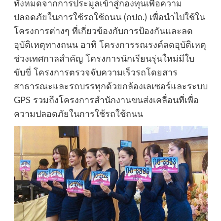
ทั้งหมดจากการประมูลเข้าสู่กองทุนเพื่อความ
ปลอดภัยในการใช้รถใช้ถนน (กปถ.) เพื่อนำไปใช้ใน
โครงการต่างๆ ที่เกี่ยวข้องกับการป้องกันและลด
อุบัติเหตุทางถนน อาทิ โครงการรณรงค์ลดอุบัติเหตุ
ช่วงเทศกาลสำคัญ โครงการนักเรียนรุ่นใหม่มีใบ
ขับขี่ โครงการตรวจจับความเร็วรถโดยสาร
สาธารณะและรถบรรทุกด้วยกล้องเลเซอร์และระบบ
GPS รวมถึงโครงการสำนักงานขนส่งเคลื่อนที่เพื่อ
ความปลอดภัยในการใช้รถใช้ถนน