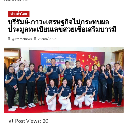
ข่าวทั่วไทย
บุรีรัมย์-ภาวะเศรษฐกิจไม่กระทบผล
ประมูลทะเบียนเลขสวยเชื่อเสริมบารมี
@4forcenews
23/05/2026
Post Views:
20