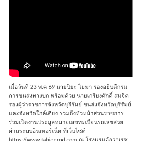
เมื่อวันที่ 23 พ.ค 69 นายปิยะ โยมา รองอธิบดีกรม
การขนส่งทางบก พร้อมด้วย นายเกรียงศักดิ์ สมจิต
รองผู้ว่าราชการจังหวัดบุรีรัมย์ ขนส่งจังหวัดบุรีรัมย์
และจังหวัดใกล้เคียง รวมถึงหัวหน้าส่วนราชการ
ร่วมเปิดงานประมูลหมายเลขทะเบียนรถเลขสวย
ผ่านระบบอินเทอร์เน็ต ที่เว็บไซต์
https://www.tabienrod.com
ณ โรงแรมอัลวาเรซ