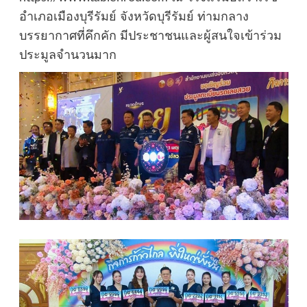
อำเภอเมืองบุรีรัมย์ จังหวัดบุรีรัมย์ ท่ามกลาง
บรรยากาศที่คึกคัก มีประชาชนและผู้สนใจเข้าร่วม
ประมูลจำนวนมาก