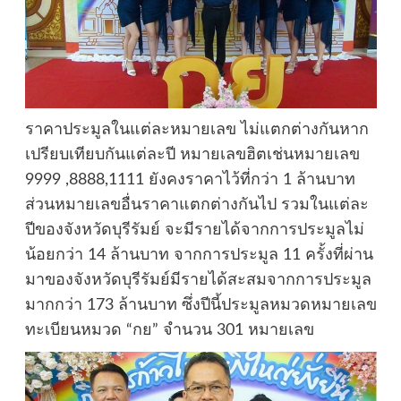
ราคาประมูลในแต่ละหมายเลข ไม่แตกต่างกันหาก
เปรียบเทียบกันแต่ละปี หมายเลขฮิตเช่นหมายเลข
9999 ,8888,1111 ยังคงราคาไว้ที่กว่า 1 ล้านบาท
ส่วนหมายเลขอื่นราคาแตกต่างกันไป รวมในแต่ละ
ปีของจังหวัดบุรีรัมย์ จะมีรายได้จากการประมูลไม่
น้อยกว่า 14 ล้านบาท จากการประมูล 11 ครั้งที่ผ่าน
มาของจังหวัดบุรีรัมย์มีรายได้สะสมจากการประมูล
มากกว่า 173 ล้านบาท ซึ่งปีนี้ประมูลหมวดหมายเลข
ทะเบียนหมวด “กย” จำนวน 301 หมายเลข