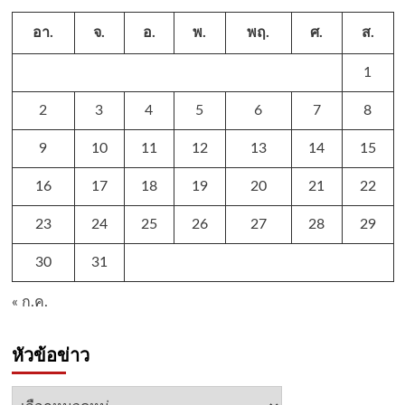
อา.
จ.
อ.
พ.
พฤ.
ศ.
ส.
1
2
3
4
5
6
7
8
9
10
11
12
13
14
15
16
17
18
19
20
21
22
23
24
25
26
27
28
29
30
31
« ก.ค.
หัวข้อข่าว
หัวข้อ