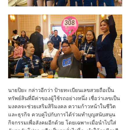
นายปิยะ กล่าวอีกว่า ป้ายทะเบียนเลขสวยถือเป็น
ทรัพย์สินที่มีค่าของผู้ใช้รถอย่างหนึ่ง เชื่อว่าเลขเป็น
มงคลจะช่วยเสริมสิริมงคล ความก้าวหน้าในชีวิต
และธุรกิจ ควบคู่ไปกับการได้ร่วมทำบุญสนับสนุน
กิจกรรมเพื่อสังคมอีกด้วย โดยเฉพาะเมื่อนำไปใส่