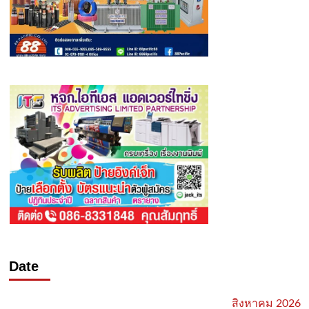
Date
สิงหาคม 2026