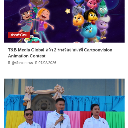
ข่าวทั่วไทย
T&B Media Global คว้า 2 รางวัลจากเวที Cartoonvision
Animation Contest
@4forcenews
07/08/2026