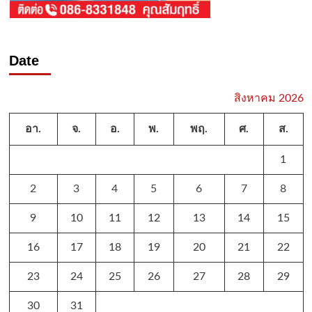
Date
สิงหาคม 2026
อา.
จ.
อ.
พ.
พฤ.
ศ.
ส.
1
2
3
4
5
6
7
8
9
10
11
12
13
14
15
16
17
18
19
20
21
22
23
24
25
26
27
28
29
30
31