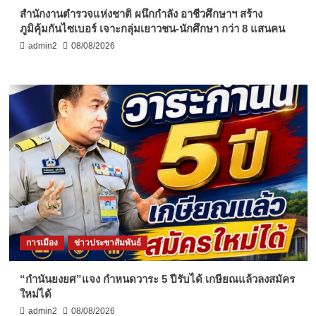
สำนักงานตำรวจแห่งชาติ ผนึกกำลัง อาชีวศึกษาฯ สร้าง
ภูมิคุ้มกันไซเบอร์ เจาะกลุ่มเยาวชน-นักศึกษา กว่า 8 แสนคน
admin2
08/08/2026
การเมือง
ข่าวประชาสัมพันธ์
“กำนันยงยศ”แจง กำหนดวาระ 5 ปีรับได้ เกษียณแล้วลงสมัคร
ใหม่ได้
admin2
08/08/2026