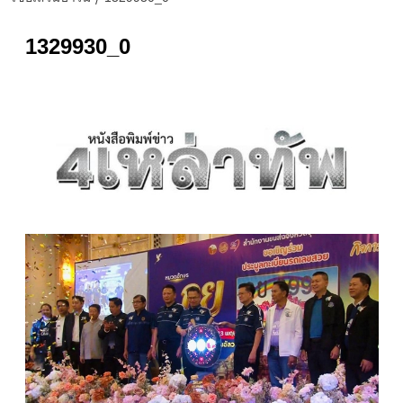
1329930_0