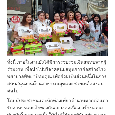
ทั้งนี้ ภายในงานยังได้มีการรวบรวมเงินสมทบจากผู้
ร่วมงาน เพื่อนำไปบริจาคสนับสนุนการก่อสร้างโรง
พยาบาลพัทยาปัทมคุณ เพื่อร่วมเป็นส่วนหนึ่งในการ
สนับสนุนงานด้านสาธารณสุขและช่วยเหลือสังคม
ต่อไป
โดยมีประชาชนและนักท่องเที่ยวจำนวนมากต่อแถว
รับอาหารและสิ่งของกันอย่างต่อเนื่อง สร้างความ