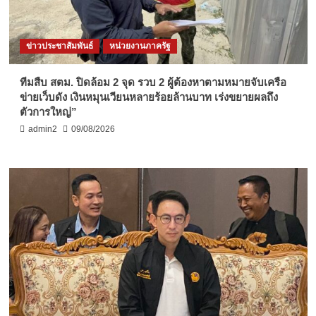
ข่าวประชาสัมพันธ์
หน่วยงานภาครัฐ
ทีมสืบ สตม. ปิดล้อม 2 จุด รวบ 2 ผู้ต้องหาตามหมายจับเครือ
ข่ายเว็บดัง เงินหมุนเวียนหลายร้อยล้านบาท เร่งขยายผลถึง
ตัวการใหญ่”
admin2
09/08/2026