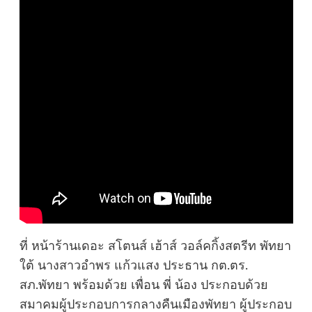
ที่ หน้าร้านเดอะ สโตนส์ เฮ้าส์ วอล์คกิ้งสตรีท พัทยา
ใต้ นางสาวอำพร แก้วแสง ประธาน กต.ตร.
สภ.พัทยา พร้อมด้วย เพื่อน พี่ น้อง ประกอบด้วย
สมาคมผู้ประกอบการกลางคืนเมืองพัทยา ผู้ประกอบ