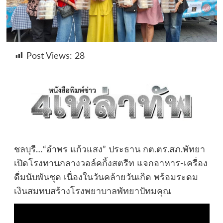
Post Views:
28
ชลบุรี…“อำพร แก้วแสง” ประธาน กต.ตร.สภ.พัทยา
เปิดโรงทานกลางวอล์คกิ้งสตรีท แจกอาหาร-เครื่อง
ดื่มนับพันชุด เนื่องในวันคล้ายวันเกิด พร้อมระดม
เงินสมทบสร้างโรงพยาบาลพัทยาปัทมคุณ