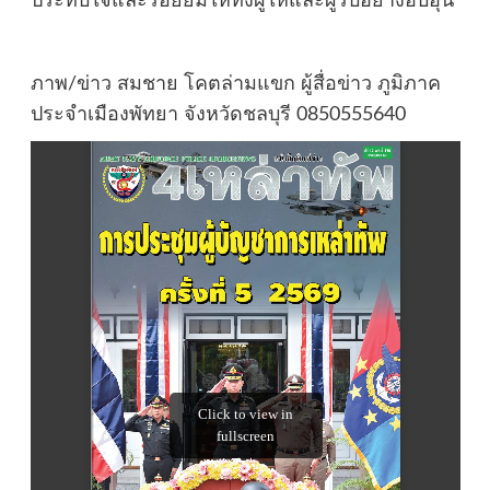
ประทับใจและรอยยิ้มให้ทั้งผู้ให้และผู้รับอย่างอบอุ่น
ภาพ/ข่าว สมชาย โคตล่ามแขก ผู้สื่อข่าว ภูมิภาค
ประจำเมืองพัทยา จังหวัดชลบุรี 0850555640