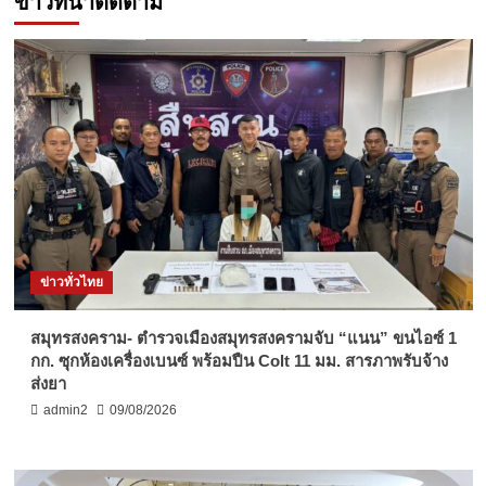
ข่าวที่น่าติดตาม
ข่าวทั่วไทย
สมุทรสงคราม- ตำรวจเมืองสมุทรสงครามจับ “แนน” ขนไอซ์ 1
กก. ซุกห้องเครื่องเบนซ์ พร้อมปืน Colt 11 มม. สารภาพรับจ้าง
ส่งยา
admin2
09/08/2026