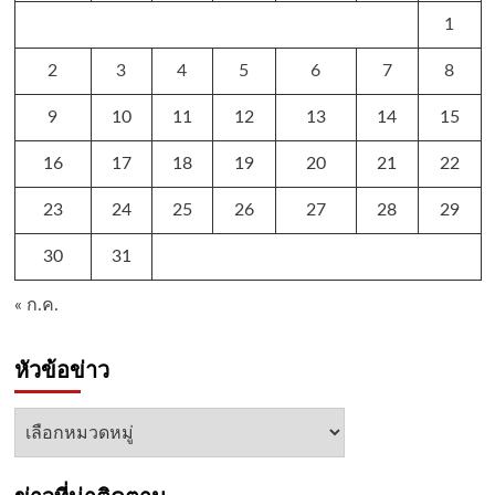
1
2
3
4
5
6
7
8
9
10
11
12
13
14
15
16
17
18
19
20
21
22
23
24
25
26
27
28
29
30
31
« ก.ค.
หัวข้อข่าว
หัวข้อ
ข่าว