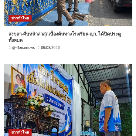
ข่าวทั่วไทย
สงขลา-คืบหน้าล่าสุดเบื้องต้นทางโรงเรียน ญว. ได้ปิดประตู
ทั้งหมด
@4forcenews
09/08/2026
ข่าวทั่วไทย