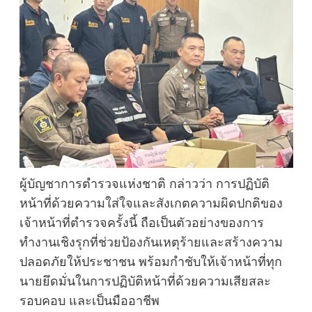
ผู้บัญชาการตำรวจแห่งชาติ กล่าวว่า การปฏิบัติ
หน้าที่ด้วยความใส่ใจและสังเกตความผิดปกติของ
เจ้าหน้าที่ตำรวจครั้งนี้ ถือเป็นตัวอย่างของการ
ทำงานเชิงรุกที่ช่วยป้องกันเหตุร้ายและสร้างความ
ปลอดภัยให้ประชาชน พร้อมกำชับให้เจ้าหน้าที่ทุก
นายยึดมั่นในการปฏิบัติหน้าที่ด้วยความเสียสละ
รอบคอบ และเป็นมืออาชีพ