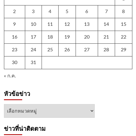
2
3
4
5
6
7
8
9
10
11
12
13
14
15
16
17
18
19
20
21
22
23
24
25
26
27
28
29
30
31
« ก.ค.
หัวข้อข่าว
หัวข้อ
ข่าว
ข่าวที่น่าติดตาม