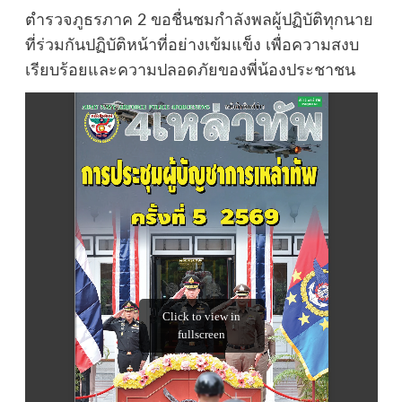
ตำรวจภูธรภาค 2 ขอชื่นชมกำลังพลผู้ปฏิบัติทุกนาย
ที่ร่วมกันปฏิบัติหน้าที่อย่างเข้มแข็ง เพื่อความสงบ
เรียบร้อยและความปลอดภัยของพี่น้องประชาชน