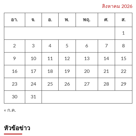
สิงหาคม 2026
อา.
จ.
อ.
พ.
พฤ.
ศ.
ส.
1
2
3
4
5
6
7
8
9
10
11
12
13
14
15
16
17
18
19
20
21
22
23
24
25
26
27
28
29
30
31
« ก.ค.
หัวข้อข่าว