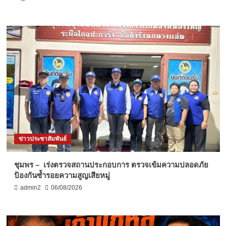
ข่าวประชาสัมพันธ์
ชุมพร – เร่งตรวจสถานประกอบการ ตรวจเข้มความปลอดภัย
ป้องกันซ้ำรอยความสูญเสียหมู่
admin2
06/08/2026