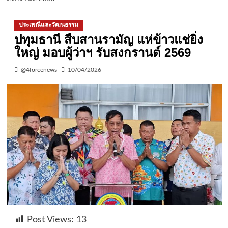
ประเพณีและวัฒนธรรม
ปทุมธานี สืบสานรามัญ แห่ข้าวแช่ยิ่ง
ใหญ่ มอบผู้ว่าฯ รับสงกรานต์ 2569
@4forcenews
10/04/2026
Post Views:
13