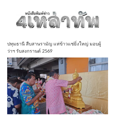
ปทุมธานี สืบสานรามัญ แห่ข้าวแช่ยิ่งใหญ่ มอบผู้
ว่าฯ รับสงกรานต์ 2569