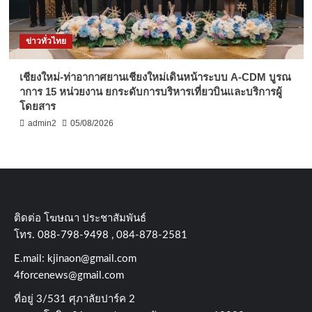
ข่าวทั่วไทย
เชียงใหม่-ท่าอากาศยานเชียงใหม่เดินหน้าระบบ A-CDM บูรณ
าการ 15 หน่วยงาน ยกระดับการบริหารเที่ยวบินและบริการผู้
โดยสาร
admin2
05/08/2026
ติดต่อ​ โฆษณา​ ประชาสัมพันธ์
โทร​. 088-798-9498 , 084-878-2581
E.mail:
kjinaon@gmail.com
4forcenews@gmail.com
ที่อยู่​ 3/531​ ศุภาลัยปาร์ค​ 2