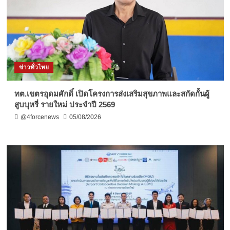
ข่าวทั่วไทย
ทต.เขตรอุดมศักดิ์ เปิดโครงการส่งเสริมสุขภาพและสกัดกั้นผู้
สูบบุหรี่ รายใหม่ ประจำปี 2569
@4forcenews
05/08/2026