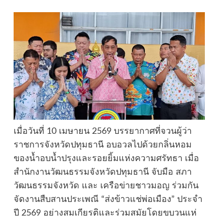
เมื่อวันที่ 10 เมษายน 2569 บรรยากาศที่จวนผู้ว่า
ราชการจังหวัดปทุมธานี อบอวลไปด้วยกลิ่นหอม
ของน้ำอบน้ำปรุงและรอยยิ้มแห่งความศรัทธา เมื่อ
สำนักงานวัฒนธรรมจังหวัดปทุมธานี จับมือ สภา
วัฒนธรรมจังหวัด และ เครือข่ายชาวมอญ ร่วมกัน
จัดงานสืบสานประเพณี “ส่งข้าวแช่พ่อเมือง” ประจำ
ปี 2569 อย่างสมเกียรติและร่วมสมัยโดยขบวนแห่