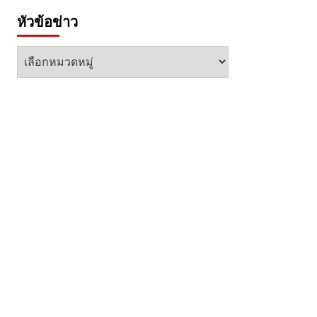
หัวข้อข่าว
หัวข้อ
ข่าว