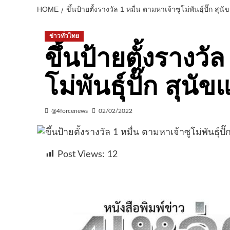
HOME
ขึ้นป้ายตั้งรางวัล 1 หมื่น ตามหาเจ้าซูโม่พันธุ์ปั๊ก สุ
ข่าวทั่วไทย
ขึ้นป้ายตั้งรางวั
โม่พันธุ์ปั๊ก สุน
@4forcenews
02/02/2022
Post Views:
12