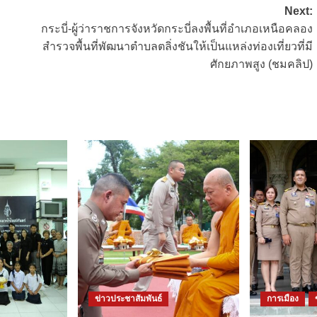
Next:
กระบี่-ผู้ว่าราชการจังหวัดกระบี่ลงพื้นที่อำเภอเหนือคลอง
สำรวจพื้นที่พัฒนาตำบลตลิ่งชันให้เป็นแหล่งท่องเที่ยวที่มี
ศักยภาพสูง (ชมคลิป)
ข่าวประชาสัมพันธ์
การเมือง