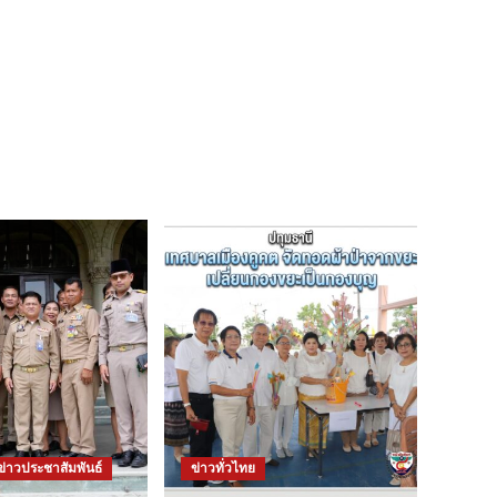
ข่าวประชาสัมพันธ์
ข่าวทั่วไทย