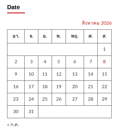
Date
สิงหาคม 2026
อา.
จ.
อ.
พ.
พฤ.
ศ.
ส.
1
2
3
4
5
6
7
8
9
10
11
12
13
14
15
16
17
18
19
20
21
22
23
24
25
26
27
28
29
30
31
« ก.ค.