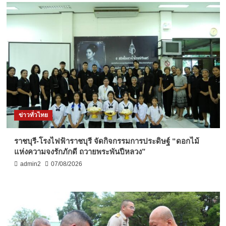
ข่าวทั่วไทย
ราชบุรี-โรงไฟฟ้าราชบุรี จัดกิจกรรมการประดิษฐ์ “ดอกไม้
แห่งความจงรักภักดี ถวายพระพันปีหลวง”
admin2
07/08/2026