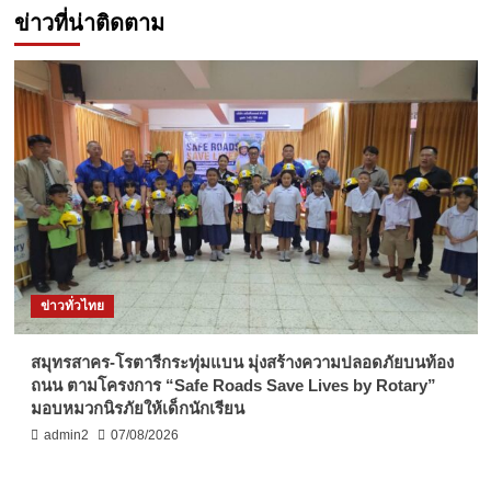
ข่าวที่น่าติดตาม
ข่าวทั่วไทย
สมุทรสาคร-โรตารีกระทุ่มแบน มุ่งสร้างความปลอดภัยบนท้อง
ถนน ตามโครงการ “Safe Roads Save Lives by Rotary”
มอบหมวกนิรภัยให้เด็กนักเรียน
admin2
07/08/2026