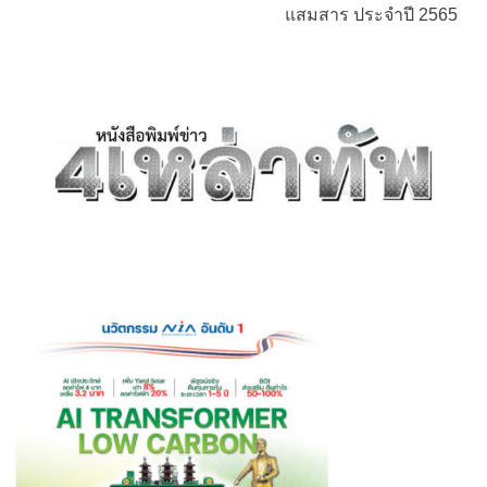
แสมสาร ประจำปี 2565