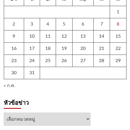
1
2
3
4
5
6
7
8
9
10
11
12
13
14
15
16
17
18
19
20
21
22
23
24
25
26
27
28
29
30
31
« ก.ค.
หัวข้อข่าว
หัวข้อ
ข่าว