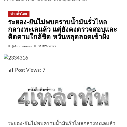
ข่าวทั่วไทย
ระยอง-ยันไม่พบคราบน้ำมันรั่วไหล
กลางทะเลแล้ว แต่ยังคงตรวจสอบและ
ติดตามใกล้ชิด หวั่นหลุดลอดเข้าฝั่ง
@4forcenews
01/02/2022
Post Views:
7
ระยอง-ยันไม่พบคราบน้ำมันรั่วไหลกลางทะเลแล้ว