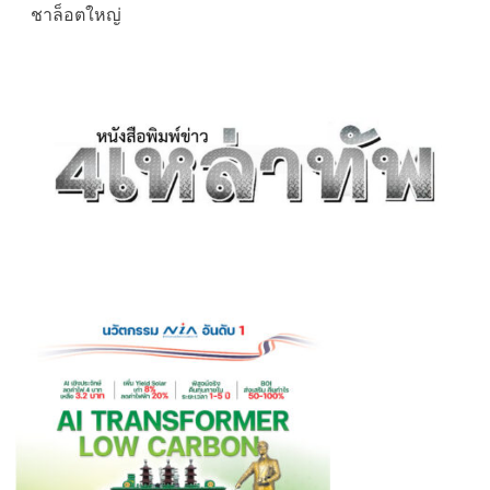
ชาล็อตใหญ่