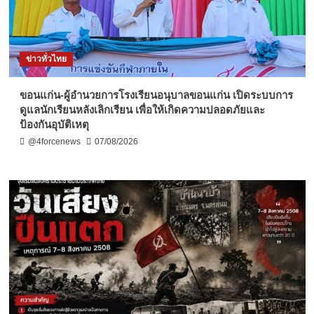
ข่าวทั่วไทย
ขอนแก่น-ผู้อำนวยการโรงเรียนอนุบาลขอนแก่น เปิดระบบการ
ดูแลนักเรียนหลังเลิกเรียน เพื่อให้เกิดความปลอดภัยและ
ป้องกันอุบัติเหตุ
@4forcenews
07/08/2026