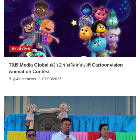
ข่าวทั่วไทย
T&B Media Global คว้า 2 รางวัลจากเวที Cartoonvision
Animation Contest
@4forcenews
07/08/2026