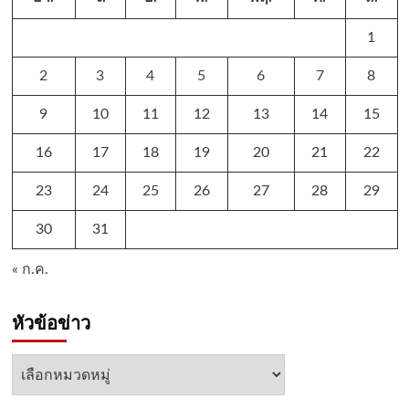
1
2
3
4
5
6
7
8
9
10
11
12
13
14
15
16
17
18
19
20
21
22
23
24
25
26
27
28
29
30
31
« ก.ค.
หัวข้อข่าว
หัวข้อ
ข่าว