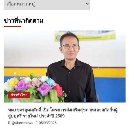
หัวข้อ
ข่าว
ข่าวที่น่าติดตาม
ข่าวทั่วไทย
ทต.เขตรอุดมศักดิ์ เปิดโครงการส่งเสริมสุขภาพและสกัดกั้นผู้
สูบบุหรี่ รายใหม่ ประจำปี 2569
@4forcenews
05/08/2026