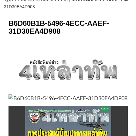
31D30EA4D908
B6D60B1B-5496-4ECC-AAEF-
31D30EA4D908