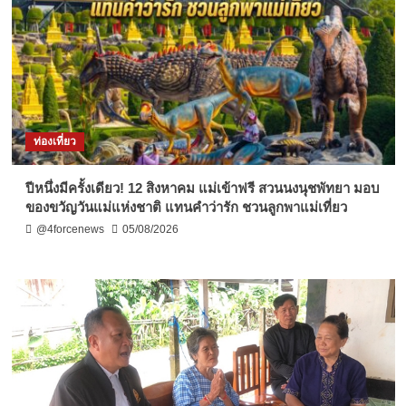
ท่องเที่ยว
ปีหนึ่งมีครั้งเดียว! 12 สิงหาคม แม่เข้าฟรี สวนนงนุชพัทยา มอบ
ของขวัญวันแม่แห่งชาติ แทนคำว่ารัก ชวนลูกพาแม่เที่ยว
@4forcenews
05/08/2026