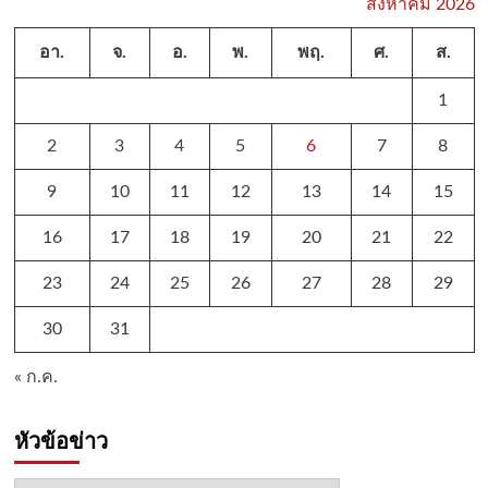
สิงหาคม 2026
อา.
จ.
อ.
พ.
พฤ.
ศ.
ส.
1
2
3
4
5
6
7
8
9
10
11
12
13
14
15
16
17
18
19
20
21
22
23
24
25
26
27
28
29
30
31
« ก.ค.
หัวข้อข่าว