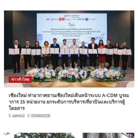
ข่าวทั่วไทย
เชียงใหม่-ท่าอากาศยานเชียงใหม่เดินหน้าระบบ A-CDM บูรณ
าการ 15 หน่วยงาน ยกระดับการบริหารเที่ยวบินและบริการผู้
โดยสาร
admin2
05/08/2026