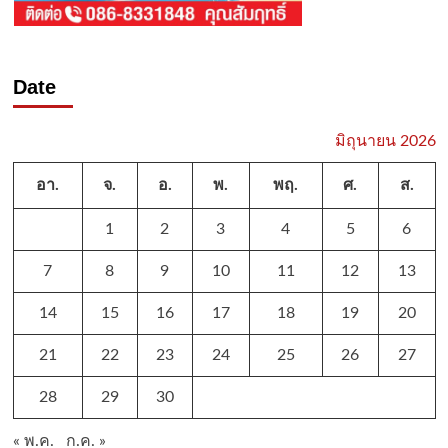
Date
มิถุนายน 2026
อา.
จ.
อ.
พ.
พฤ.
ศ.
ส.
1
2
3
4
5
6
7
8
9
10
11
12
13
14
15
16
17
18
19
20
21
22
23
24
25
26
27
28
29
30
« พ.ค.
ก.ค. »