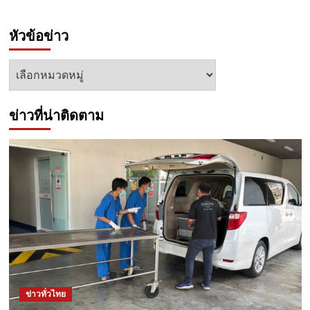
หัวข้อข่าว
หัวข้อ
ข่าว
ข่าวที่น่าติดตาม
ข่าวทั่วไทย