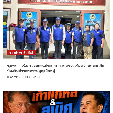
ข่าวประชาสัมพันธ์
ชุมพร – เร่งตรวจสถานประกอบการ ตรวจเข้มความปลอดภัย
ป้องกันซ้ำรอยความสูญเสียหมู่
admin2
06/08/2026