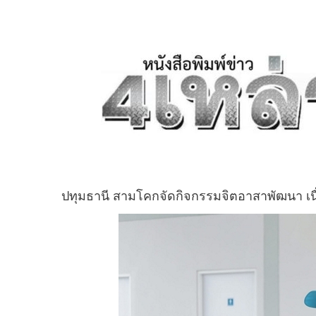
ปทุมธานี สามโคกจัดกิจกรรมจิตอาสาพัฒนา เ