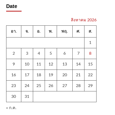
Date
สิงหาคม 2026
อา.
จ.
อ.
พ.
พฤ.
ศ.
ส.
1
2
3
4
5
6
7
8
9
10
11
12
13
14
15
16
17
18
19
20
21
22
23
24
25
26
27
28
29
30
31
« ก.ค.