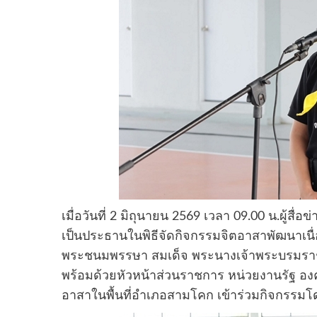
เมื่อวันที่ 2 มิถุนายน 2569 เวลา 09.00 น.ผ
เป็นประธานในพิธีจัดกิจกรรมจิตอาสาพัฒนาเน
พระชนมพรรษา สมเด็จ พระนางเจ้าพระบรมราช
พร้อมด้วยหัวหน้าส่วนราชการ หน่วยงานรัฐ อ
อาสาในพื้นที่อำเภอสามโคก เข้าร่วมกิจกรรมโ