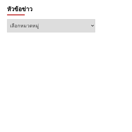
หัวข้อข่าว
หัวข้อ
ข่าว