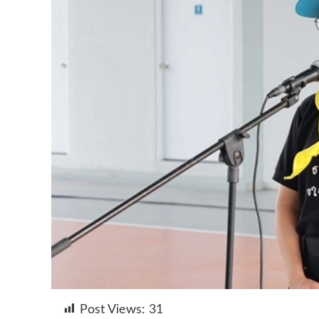
Post Views:
31