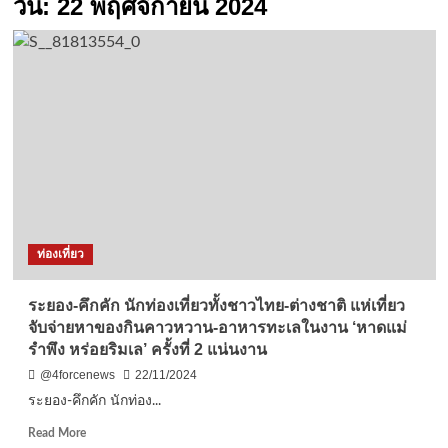
วัน:
22 พฤศจิกายน 2024
ท่องเที่ยว
ระยอง-คึกคัก นักท่องเที่ยวทั้งชาวไทย-ต่างชาติ แห่เที่ยว
จับจ่ายหาของกินคาวหวาน-อาหารทะเลในงาน ‘หาดแม่
รำพึง หร่อยริมเล’ ครั้งที่ 2 แน่นงาน
@4forcenews
22/11/2024
ระยอง-คึกคัก นักท่อง...
Read
Read More