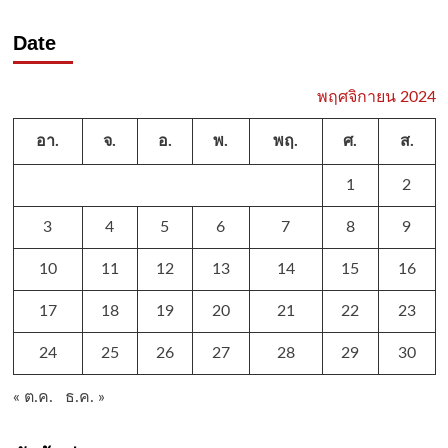
Date
พฤศจิกายน 2024
อา.
จ.
อ.
พ.
พฤ.
ศ.
ส.
1
2
3
4
5
6
7
8
9
10
11
12
13
14
15
16
17
18
19
20
21
22
23
24
25
26
27
28
29
30
« ต.ค.
ธ.ค. »