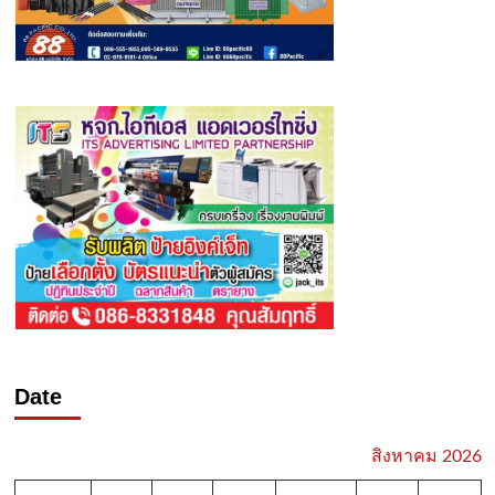
Date
สิงหาคม 2026