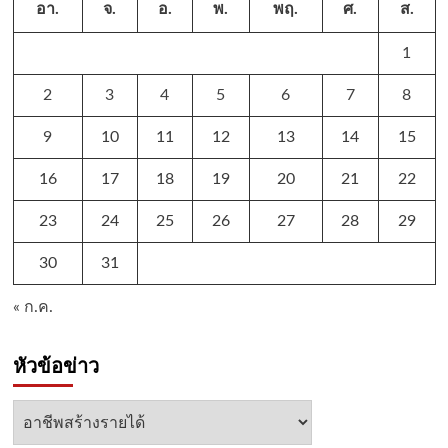
อา.
จ.
อ.
พ.
พฤ.
ศ.
ส.
1
2
3
4
5
6
7
8
9
10
11
12
13
14
15
16
17
18
19
20
21
22
23
24
25
26
27
28
29
30
31
« ก.ค.
หัวข้อข่าว
หัวข้อ
ข่าว