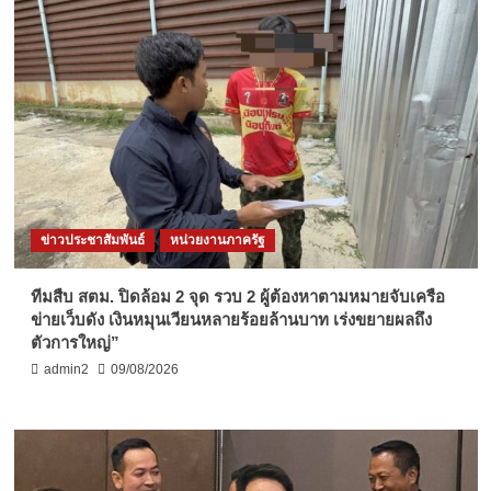
ข่าวประชาสัมพันธ์
หน่วยงานภาครัฐ
ทีมสืบ สตม. ปิดล้อม 2 จุด รวบ 2 ผู้ต้องหาตามหมายจับเครือ
ข่ายเว็บดัง เงินหมุนเวียนหลายร้อยล้านบาท เร่งขยายผลถึง
ตัวการใหญ่”
admin2
09/08/2026