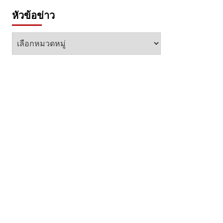
หัวข้อข่าว
หัวข้อ
ข่าว