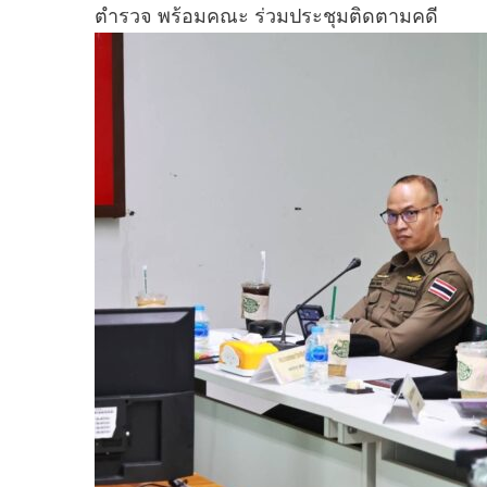
ตำรวจ พร้อมคณะ ร่วมประชุมติดตามคดี