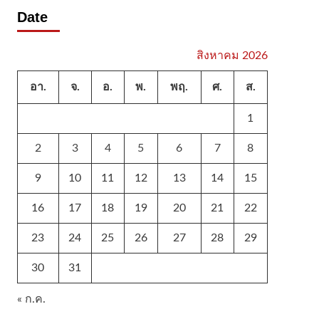
Date
สิงหาคม 2026
อา.
จ.
อ.
พ.
พฤ.
ศ.
ส.
1
2
3
4
5
6
7
8
9
10
11
12
13
14
15
16
17
18
19
20
21
22
23
24
25
26
27
28
29
30
31
« ก.ค.