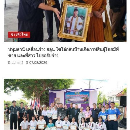
ข่าวทั่วไทย
ปทุมธานี-เคลื่อนร่าง ฮลุน โซโล่กลับบ้านเกิดกาฬสินธุ์โดยมีพี่
ชาย และพี่สาว ไปรอรับร่าง
admin2
07/08/2026