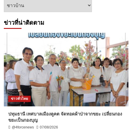
หัวข้อ
ข่าว
ข่าวที่น่าติดตาม
ข่าวทั่วไทย
ปทุมธานี เทศบาลเมืองคูคต จัดทอดผ้าป่าจากขยะ เปลี่ยนกอง
ขยะเป็นกองบุญ
@4forcenews
07/08/2026