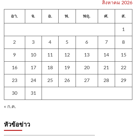
สิงหาคม 2026
อา.
จ.
อ.
พ.
พฤ.
ศ.
ส.
1
2
3
4
5
6
7
8
9
10
11
12
13
14
15
16
17
18
19
20
21
22
23
24
25
26
27
28
29
30
31
« ก.ค.
หัวข้อข่าว