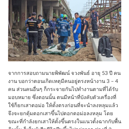
จากการสอบถามนายพิพัฒน์ จวงพันธ์ อายุ 53 ปี คน
งาน บอกว่าตอนเกิดเหตุมีคนอยู่ตรงหน้างาน 3 – 4
คน ส่วนคนอื่นๆ ก็กระจายกันไปทำงานตามที่ได้รับ
มอบหมาย ซึ่งตอนนั้น ตนมีหน้าที่บังคับตัวเครื่องที่
ใช้ก็ยกเสาตอม่อ ให้ตั้งตรงก่อนที่จะนำลงหลุมแล้ว
จึงจะยกตุ้มตอกเสาขึ้นไปตอกตอม่อลงหลุม โดย
ขณะที่กำลังยกเสาให้ตั้งขึ้นตรงในแนวตั้งฉากกับพื้น