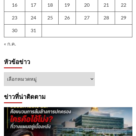
16
17
18
19
20
21
22
23
24
25
26
27
28
29
30
31
« ก.ค.
หัวข้อข่าว
หัวข้อ
ข่าว
ข่าวที่น่าติดตาม