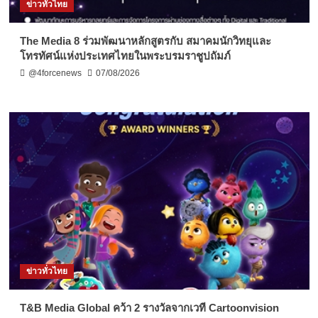
ข่าวทั่วไทย
The Media 8 ร่วมพัฒนาหลักสูตรกับ สมาคมนักวิทยุและ
โทรทัศน์แห่งประเทศไทยในพระบรมราชูปถัมภ์
@4forcenews
07/08/2026
ข่าวทั่วไทย
T&B Media Global คว้า 2 รางวัลจากเวที Cartoonvision