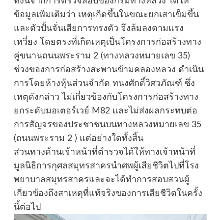
ทั้งนี้จากการตรวจสอบของกรมทางหลวง ได้ให้
ข้อมูลเพิ่มเติมว่า เหตุเกิดขึ้นในขณะยกเสาเข็มขึ้น
และตัวปั้นจั่นเสียการทรงตัว จึงล้มลงตามแรง
เหวี่ยง โดยตรงที่เกิดเหตุเป็นโครงการก่อสร้างทาง
คู่ขนานถนนพระราม 2 (ทางหลวงหมายเลข 35)
ช่วงของการก่อสร้างสะพานข้ามคลองหลวง ดำเนิน
การโดยห้างหุ้นส่วนจำกัด ทนงศักดิ์วิศวภัณฑ์ ซึ่ง
เหตุดังกล่าว ไม่เกี่ยวข้องกับโครงการก่อสร้างทาง
ยกระดับมอเตอร์เวย์ M82 และไม่ส่งผลกระทบต่อ
การสัญจรของประชาชนบนทางหลวงหมายเลข 35
(ถนนพระราม 2 ) แต่อย่างใดทั้งสิ้น
ส่วนทางด้านเจ้าหน้าที่ตำรวจได้ให้ทางเจ้าหน้าที่
มูลนิธิการกุศลสมุทรสาครนำศพผู้เสียชีวิตไปที่โรง
พยาบาลสมุทรสาครและจะได้ทำการสอบสวนผู้
เกี่ยวข้องถึงสาเหตุที่แท้จริงของการเสียชีวิตในครั้ง
นี้ต่อไป