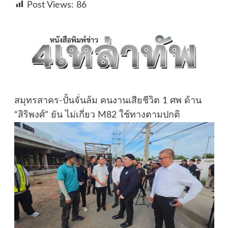
Post Views:
86
สมุทรสาคร-ปั้นจั่นล้ม คนงานเสียชีวิต 1 ศพ ด้าน
“สิริพงศ์” ยัน ไม่เกี่ยว M82 ใช้ทางตามปกติ