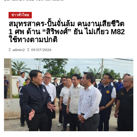
ข่าวทั่วไทย
สมุทรสาคร-ปั้นจั่นล้ม คนงานเสียชีวิต
1 ศพ ด้าน “สิริพงศ์” ยัน ไม่เกี่ยว M82
ใช้ทางตามปกติ
admin2
09/07/2026