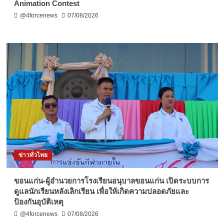
Animation Contest
@4forcenews
07/08/2026
ข่าวทั่วไทย
ขอนแก่น-ผู้อำนวยการโรงเรียนอนุบาลขอนแก่น เปิดระบบการ
ดูแลนักเรียนหลังเลิกเรียน เพื่อให้เกิดความปลอดภัยและ
ป้องกันอุบัติเหตุ
@4forcenews
07/08/2026