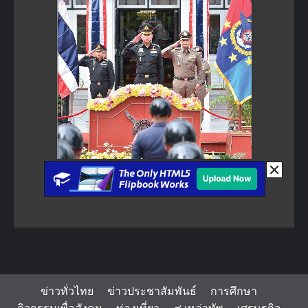
ข่าวทั่วไทย
ข่าวประชาสัมพันธ์
การศึกษา