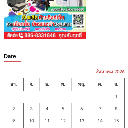
Date
สิงหาคม 2026
อา.
จ.
อ.
พ.
พฤ.
ศ.
ส.
1
2
3
4
5
6
7
8
9
10
11
12
13
14
15