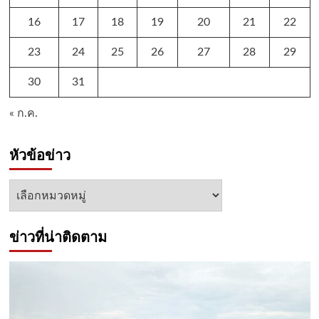
16
17
18
19
20
21
22
23
24
25
26
27
28
29
30
31
« ก.ค.
หัวข้อข่าว
หัวข้อ
ข่าว
ข่าวที่น่าติดตาม