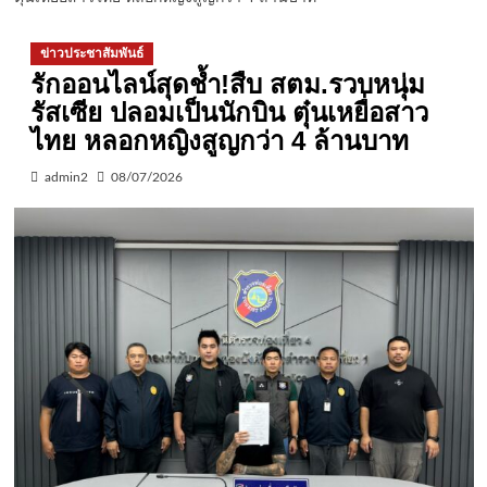
ข่าวประชาสัมพันธ์
รักออนไลน์สุดช้ำ!สืบ สตม.รวบหนุ่ม
รัสเซีย ปลอมเป็นนักบิน ตุ๋นเหยื่อสาว
ไทย หลอกหญิงสูญกว่า 4 ล้านบาท
admin2
08/07/2026