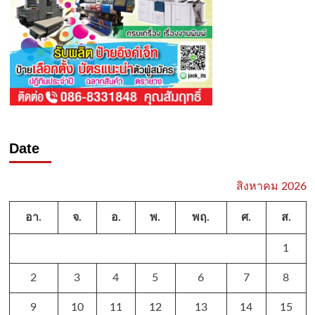
Date
สิงหาคม 2026
อา.
จ.
อ.
พ.
พฤ.
ศ.
ส.
1
2
3
4
5
6
7
8
9
10
11
12
13
14
15