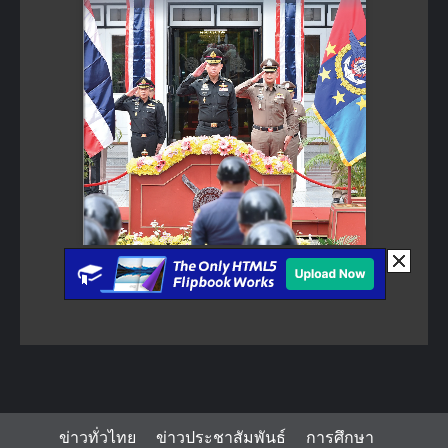
ข่าวทั่วไทย
ข่าวประชาสัมพันธ์
การศึกษา