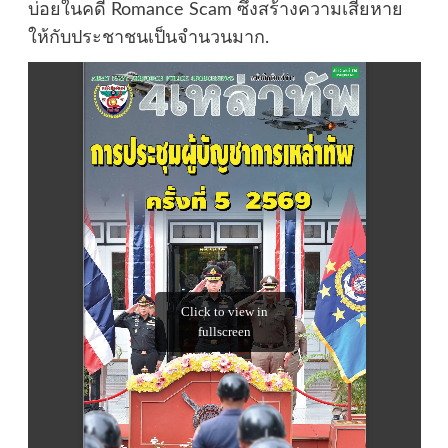
บ่อยในคดี Romance Scam ซึ่งสร้างความเสียหาย
ให้กับประชาชนเป็นจำนวนมาก.