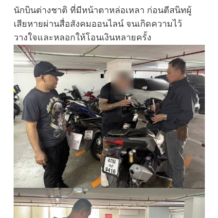
นักบินต่างชาติ ที่มีหน้าตาหล่อเหลา ก่อนตีสนิทผู้
เสียหายผ่านสื่อสังคมออนไลน์ จนเกิดความไว้
วางใจและหลอกให้โอนเงินหลายครั้ง