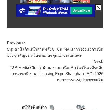
Post
Previous:
ปทุมธานี เดินหน้าสานพลังชุมชน! พัฒนาการจังหวัดฯ เปิด
navigation
ประชุมสัญจรเครือข่ายกองทุนแม่ของแผ่นดิน
Next:
T&B Media Global นำผลงานแอนิเมชันโชว์ในเวทีระดับ
นานาชาติ งาน Licensing Expo Shanghai (LEC) 2026
ณ สาธารณรัฐประชาชนจีน