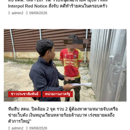
Interpol Red Notice สั่งจับ คดีทำร้ายคนในครอบครัว
admin2
09/08/2026
ข่าวประชาสัมพันธ์
หน่วยงานภาครัฐ
ทีมสืบ สตม. ปิดล้อม 2 จุด รวบ 2 ผู้ต้องหาตามหมายจับเครือ
ข่ายเว็บดัง เงินหมุนเวียนหลายร้อยล้านบาท เร่งขยายผลถึง
ตัวการใหญ่”
admin2
09/08/2026