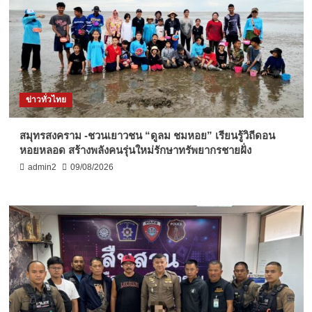
ข่าวทั่วไทย
สมุทรสงคราม -ชวนเยาวชน “ดูลม ชมหอย” เรียนรู้วิถีดอน
หอยหลอด สร้างพลังคนรุ่นใหม่รักษาทรัพยากรชายฝั่ง
admin2
09/08/2026