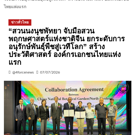
ไทยแห่งแรก
ข่าวทั่วไทย
“สวนนงนุชพัทยา จับมือสวน
พฤกษศาสตร์แห่งชาติจีน ยกระดับการ
อนุรักษ์พันธุ์พืชสู่เวทีโลก” สร้าง
ประวัติศาสตร์ องค์กรเอกชนไทยแห่ง
แรก
@4forcenews
07/07/2026