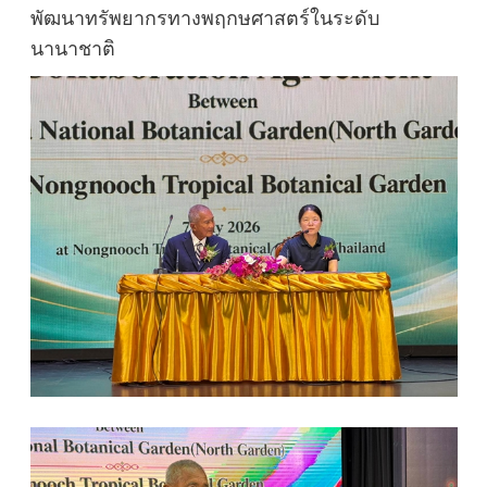
พัฒนาทรัพยากรทางพฤกษศาสตร์ในระดับ
นานาชาติ