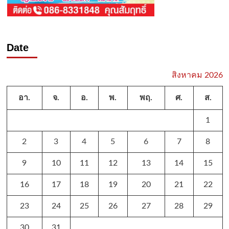
Date
สิงหาคม 2026
อา.
จ.
อ.
พ.
พฤ.
ศ.
ส.
1
2
3
4
5
6
7
8
9
10
11
12
13
14
15
16
17
18
19
20
21
22
23
24
25
26
27
28
29
30
31