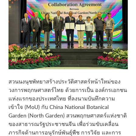
สวนนงนุชพัทยาสร้างประวัติศาสตร์หน้าใหม่ของ
วงการพฤกษศาสตร์ไทย ด้วยการเป็น องค์กรเอกชน
แห่งแรกของประเทศไทย ที่ลงนามบันทึกความ
เข้าใจ (MoU) กับ China National Botanical
Garden (North Garden) สวนพฤกษศาสตร์แห่งชาติ
ของสาธารณรัฐประชาชนจีน เพื่อร่วมขับเคลื่อน
ภารกิจด้านการอนุรักษ์พันธุ์พืช การวิจัย และการ