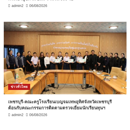
admin2
06/08/2026
ข่าวทั่วไทย
เพชรบุรี-คณะครูโรงเรียนเบญจมเทพอุทิศจังหวัดเพชรบุรี
ต้อนรับคณะกรรมการติดตามตรวจเยี่ยมนักเรียนทุนฯ
admin2
06/08/2026