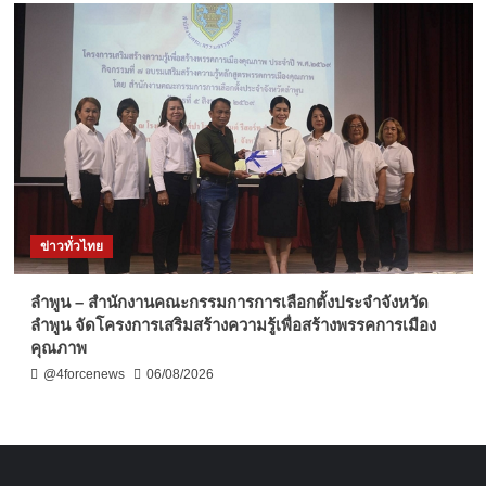
ข่าวทั่วไทย
ลำพูน – สำนักงานคณะกรรมการการเลือกตั้งประจำจังหวัด
ลำพูน จัดโครงการเสริมสร้างความรู้เพื่อสร้างพรรคการเมือง
คุณภาพ
@4forcenews
06/08/2026