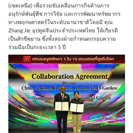
(เขตเหนือ) เพื่อร่วมขับเคลื่อนภารกิจด้านการ
อนุรักษ์พันธุ์พืช การวิจัย และการพัฒนาทรัพยากร
ทางพฤกษศาสตร์ในระดับนานาชาติโดยมี คุณ
Zhang Jie อุปทูตจีนประจำประเทศไทย ให้เกียรติ
เป็นสักขีพยาน ซึ่งทั้งสองฝ่ายกำหนดกรอบความ
ร่วมมือเป็นระยะเวลา 5 ปี