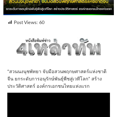
Post Views:
60
“สวนนงนุชพัทยา จับมือสวนพฤกษศาสตร์แห่งชาติ
จีน ยกระดับการอนุรักษ์พันธุ์พืชสู่เวทีโลก” สร้าง
ประวัติศาสตร์ องค์กรเอกชนไทยแห่งแรก