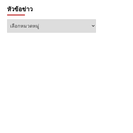
หัวข้อข่าว
หัวข้อ
ข่าว