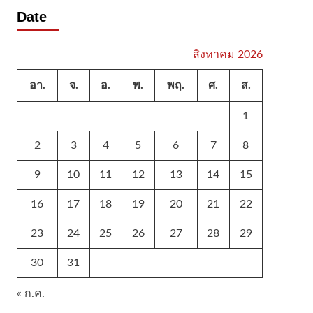
Date
สิงหาคม 2026
อา.
จ.
อ.
พ.
พฤ.
ศ.
ส.
1
2
3
4
5
6
7
8
9
10
11
12
13
14
15
16
17
18
19
20
21
22
23
24
25
26
27
28
29
30
31
« ก.ค.