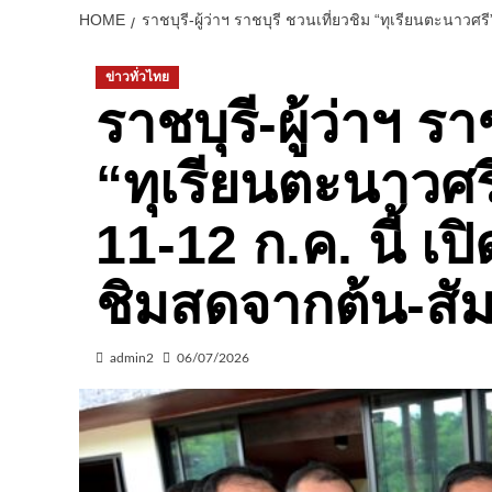
HOME
ราชบุรี-ผู้ว่าฯ ราชบุรี ชวนเที่ยวชิม “ทุเรียนตะนาวศ
ข่าวทั่วไทย
ราชบุรี-ผู้ว่าฯ ร
“ทุเรียนตะนาวศรี
11-12 ก.ค. นี้ เ
ชิมสดจากต้น-สัม
admin2
06/07/2026