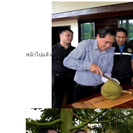
หน้าไปแล้ว