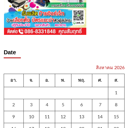
Date
สิงหาคม 2026
อา.
จ.
อ.
พ.
พฤ.
ศ.
ส.
1
2
3
4
5
6
7
8
9
10
11
12
13
14
15