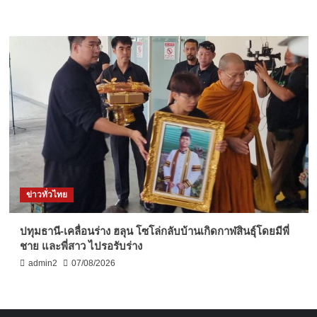
ข่าวทั่วไทย
ปทุมธานี-เคลื่อนร่าง ฮลุน โซโล่กลับบ้านเกิดกาฬสินธุ์โดยมีพี่
ชาย และพี่สาว ไปรอรับร่าง
admin2
07/08/2026