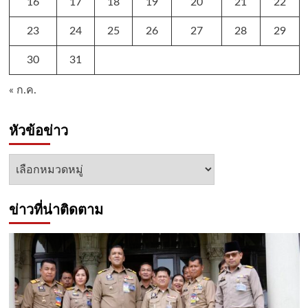
16
17
18
19
20
21
22
23
24
25
26
27
28
29
30
31
« ก.ค.
หัวข้อข่าว
หัวข้อ
ข่าว
ข่าวที่น่าติดตาม