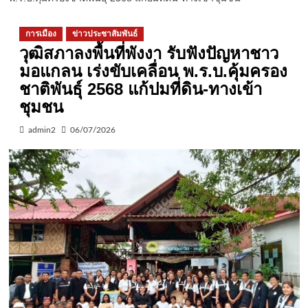
การเมือง
ข่าวประชาสัมพันธ์
วุฒิสภาลงพื้นที่พังงา รับฟังปัญหาชาว
มอแกลน เร่งขับเคลื่อน พ.ร.บ.คุ้มครอง
ชาติพันธุ์ 2568 แก้ปมที่ดิน-ทางเข้า
ชุมชน
admin2
06/07/2026