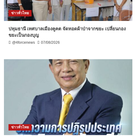
ข่าวทั่วไทย
ปทุมธานี เทศบาลเมืองคูคต จัดทอดผ้าป่าจากขยะ เปลี่ยนกอง
ขยะเป็นกองบุญ
@4forcenews
07/08/2026
ข่าวทั่วไทย