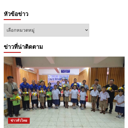
หัวข้อข่าว
หัวข้อ
ข่าว
ข่าวที่น่าติดตาม
ข่าวทั่วไทย