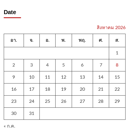
Date
สิงหาคม 2026
อา.
จ.
อ.
พ.
พฤ.
ศ.
ส.
1
2
3
4
5
6
7
8
9
10
11
12
13
14
15
16
17
18
19
20
21
22
23
24
25
26
27
28
29
30
31
« ก.ค.