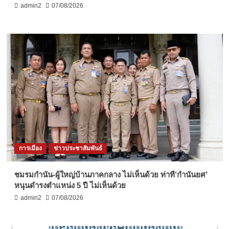
admin2
07/08/2026
การเมือง
ข่าวประชาสัมพันธ์
ชมรมกำนัน-ผู้ใหญ่บ้านภาคกลาง ไม่เห็นด้วย ท่าที’กำนันยศ’
หนุนดำรงตำแหน่ง 5 ปี ไม่เห็นด้วย
admin2
07/08/2026