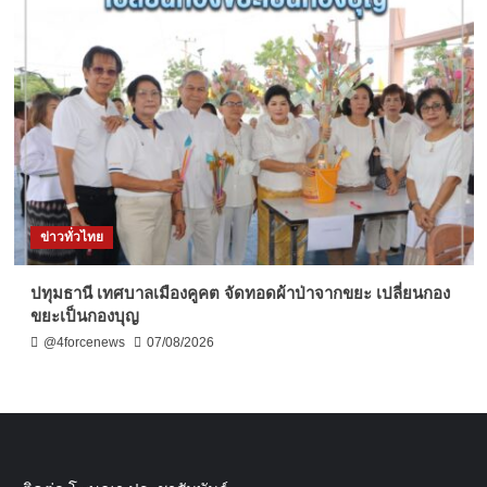
ข่าวทั่วไทย
ปทุมธานี เทศบาลเมืองคูคต จัดทอดผ้าป่าจากขยะ เปลี่ยนกอง
ขยะเป็นกองบุญ
@4forcenews
07/08/2026