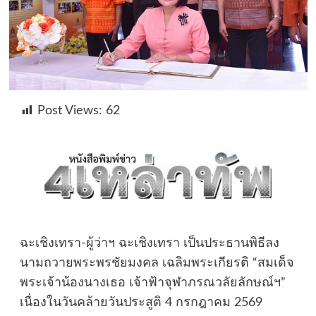
Post Views:
62
ฉะเชิงเทรา-ผู้ว่าฯ ฉะเชิงเทรา เป็นประธานพิธีลง
นามถวายพระพรชัยมงคล เฉลิมพระเกียรติ “สมเด็จ
พระเจ้าน้องนางเธอ เจ้าฟ้าจุฬาภรณวลัยลักษณ์ฯ”
เนื่องในวันคล้ายวันประสูติ 4 กรกฎาคม 2569