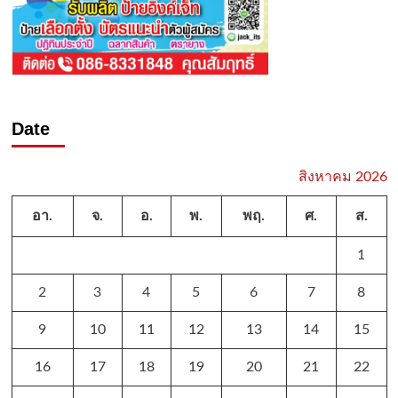
Date
สิงหาคม 2026
อา.
จ.
อ.
พ.
พฤ.
ศ.
ส.
1
2
3
4
5
6
7
8
9
10
11
12
13
14
15
16
17
18
19
20
21
22