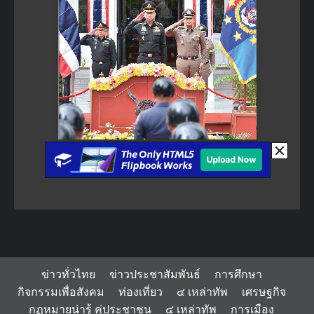
ข่าวทั่วไทย
ข่าวประชาสัมพันธ์
การศึกษา
กิจกรรมเพื่อสังคม
ท่องเที่ยว
๔ เหล่าทัพ
เศรษฐกิจ
กฏหมายน่ารู้ คู่ประชาชน
๔ เหล่าทัพ
การเมือง