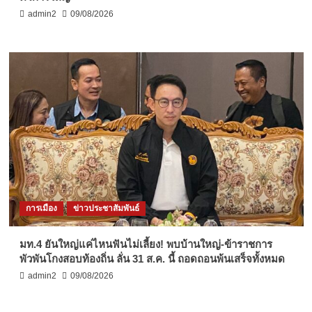
admin2
09/08/2026
การเมือง
ข่าวประชาสัมพันธ์
มท.4 ยันใหญ่แค่ไหนฟันไม่เลี้ยง! พบบ้านใหญ่-ข้าราชการ
พัวพันโกงสอบท้องถิ่น ลั่น 31 ส.ค. นี้ ถอดถอนพ้นเสร็จทั้งหมด
admin2
09/08/2026