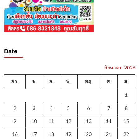
Date
สิงหาคม 2026
อา.
จ.
อ.
พ.
พฤ.
ศ.
ส.
1
2
3
4
5
6
7
8
9
10
11
12
13
14
15
16
17
18
19
20
21
22