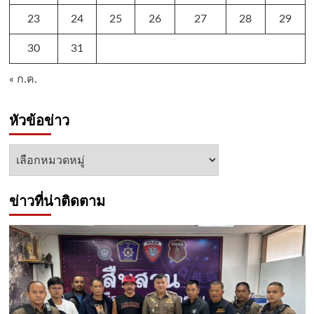
23
24
25
26
27
28
29
30
31
« ก.ค.
หัวข้อข่าว
หัวข้อ
ข่าว
ข่าวที่น่าติดตาม