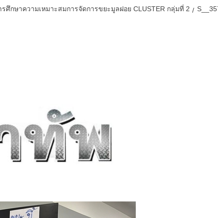
งการศึกษาความเหมาะสมการจัดการขยะมูลฝอย CLUSTER กลุ่มที่ 2
S__35