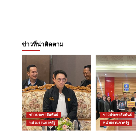
ข่าวที่น่าติดตาม
ข่าวประชาสัมพันธ์
ข่าวประชาสัมพันธ์
หน่วยงานภาครัฐ
หน่วยงานภาครัฐ