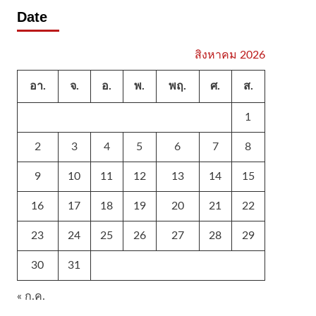
Date
สิงหาคม 2026
อา.
จ.
อ.
พ.
พฤ.
ศ.
ส.
1
2
3
4
5
6
7
8
9
10
11
12
13
14
15
16
17
18
19
20
21
22
23
24
25
26
27
28
29
30
31
« ก.ค.