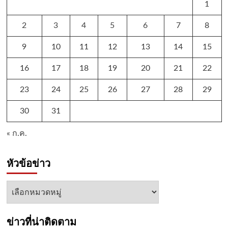
1
2
3
4
5
6
7
8
9
10
11
12
13
14
15
16
17
18
19
20
21
22
23
24
25
26
27
28
29
30
31
« ก.ค.
หัวข้อข่าว
หัวข้อ
ข่าว
ข่าวที่น่าติดตาม