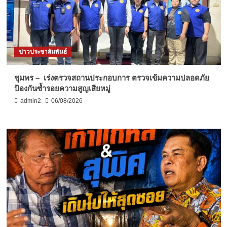
ข่าวประชาสัมพันธ์
ชุมพร – เร่งตรวจสถานประกอบการ ตรวจเข้มความปลอดภัย
ป้องกันซ้ำรอยความสูญเสียหมู่
admin2
06/08/2026