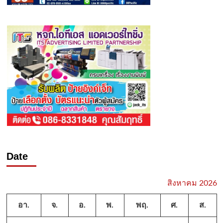
Date
สิงหาคม 2026
อา.
จ.
อ.
พ.
พฤ.
ศ.
ส.