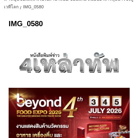
เวทีโลก
IMG_0580
IMG_0580