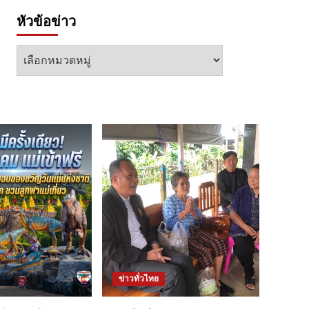
หัวข้อข่าว
หัวข้อ
ข่าว
ข่าวทั่วไทย