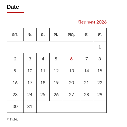
Date
สิงหาคม 2026
อา.
จ.
อ.
พ.
พฤ.
ศ.
ส.
1
2
3
4
5
6
7
8
9
10
11
12
13
14
15
16
17
18
19
20
21
22
23
24
25
26
27
28
29
30
31
« ก.ค.