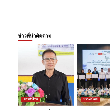
ข่าวที่น่าติดตาม
ข่าวทั่วไทย
ข่าวทั่วไทย