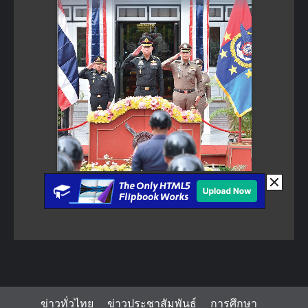
ข่าวทั่วไทย
ข่าวประชาสัมพันธ์
การศึกษา