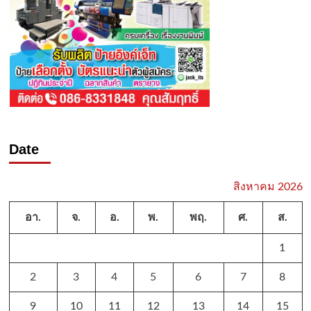
Date
สิงหาคม 2026
อา.
จ.
อ.
พ.
พฤ.
ศ.
ส.
1
2
3
4
5
6
7
8
9
10
11
12
13
14
15