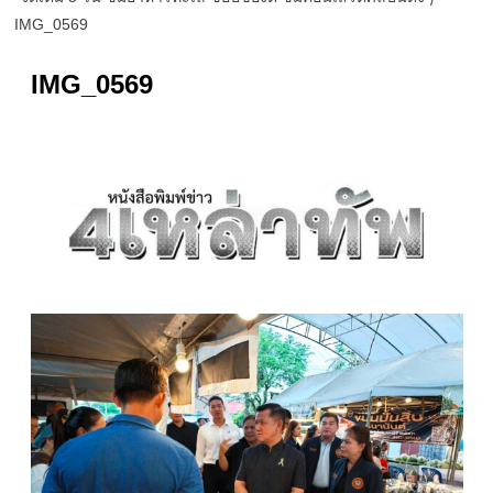
IMG_0569
IMG_0569