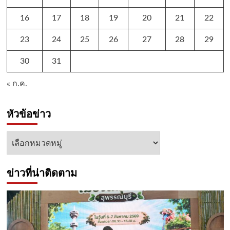
16
17
18
19
20
21
22
23
24
25
26
27
28
29
30
31
« ก.ค.
หัวข้อข่าว
หัวข้อ
ข่าว
ข่าวที่น่าติดตาม