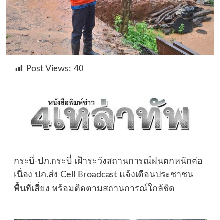
Post Views:
40
กระบี่-ปภ.กระบี่ เฝ้าระวังสถานการณ์ฝนตกหนักต่อ
เนื่อง ปภ.ส่ง Cell Broadcast แจ้งเตือนประชาชน
พื้นที่เสี่ยง พร้อมติดตามสถานการณ์ใกล้ชิด