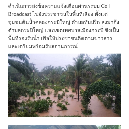
ดำเนินการส่งข้อความแจ้งเตือนผ่านระบบ Cell
Broadcast ไปยังประชาชนในพื้นที่เสี่ยง ตั้งแต่
ชุมชนต้นน้ำคลองกระบี่ใหญ่ ตำบลทับปริก ลงมาถึง
ตำบลกระบี่ใหญ่ และเขตเทศบาลเมืองกระบี่ ซึ่งเป็น
พื้นที่รองรับน้ำ เพื่อให้ประชาชนติดตามข่าวสาร
และเตรียมพร้อมรับสถานการณ์