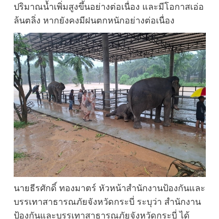
ปริมาณน้ำเพิ่มสูงขึ้นอย่างต่อเนื่อง และมีโอกาสเอ่อ
ล้นตลิ่ง หากยังคงมีฝนตกหนักอย่างต่อเนื่อง
นายธีรศักดิ์ ทองมาตร์ หัวหน้าสำนักงานป้องกันและ
บรรเทาสาธารณภัยจังหวัดกระบี่ ระบุว่า สำนักงาน
ป้องกันและบรรเทาสาธารณภัยจังหวัดกระบี่ ได้