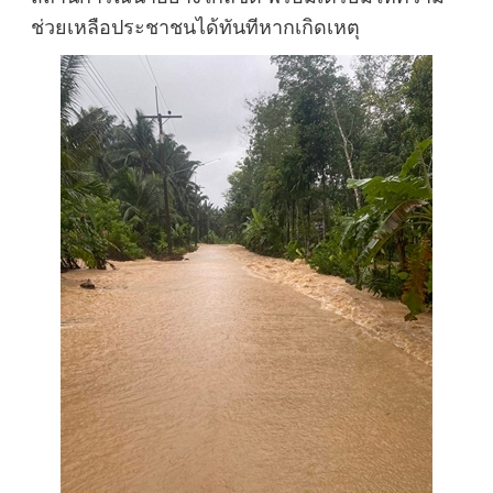
ช่วยเหลือประชาชนได้ทันทีหากเกิดเหตุ