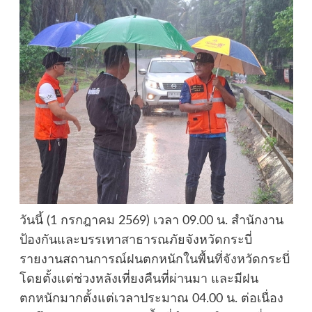
วันนี้ (1 กรกฎาคม 2569) เวลา 09.00 น. สำนักงาน
ป้องกันและบรรเทาสาธารณภัยจังหวัดกระบี่
รายงานสถานการณ์ฝนตกหนักในพื้นที่จังหวัดกระบี่
โดยตั้งแต่ช่วงหลังเที่ยงคืนที่ผ่านมา และมีฝน
ตกหนักมากตั้งแต่เวลาประมาณ 04.00 น. ต่อเนื่อง