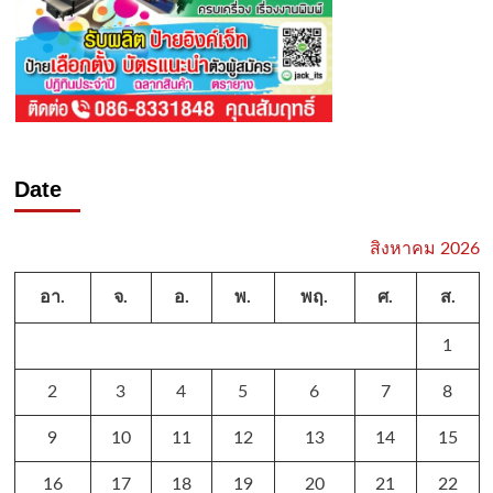
Date
สิงหาคม 2026
อา.
จ.
อ.
พ.
พฤ.
ศ.
ส.
1
2
3
4
5
6
7
8
9
10
11
12
13
14
15
16
17
18
19
20
21
22