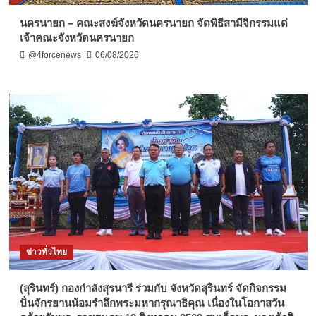
นครนายก – คณะสงฆ์จังหวัดนครนายก จัดพิธีสามีจิกรรมแด่
เจ้าคณะจังหวัดนครนายก
@4forcenews
06/08/2026
ข่าวทั่วไทย
(สุรินทร์) กองกำลังสุรนารี ร่วมกับ จังหวัดสุรินทร์ จัดกิจกรรม
ปั่นจักรยานน้อมรำลึกพระมหากรุณาธิคุณ เนื่องในโอกาสวัน