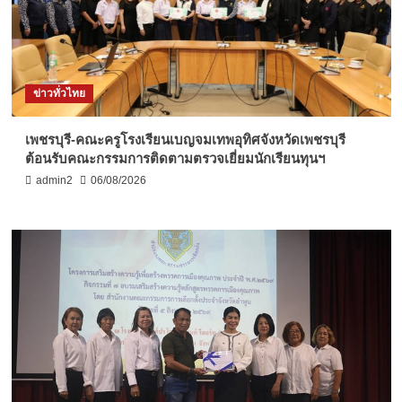
ข่าวทั่วไทย
เพชรบุรี-คณะครูโรงเรียนเบญจมเทพอุทิศจังหวัดเพชรบุรี
ต้อนรับคณะกรรมการติดตามตรวจเยี่ยมนักเรียนทุนฯ
admin2
06/08/2026