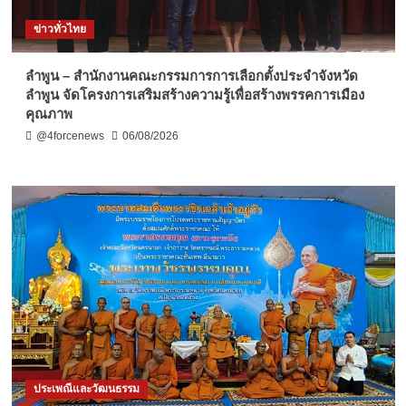
ข่าวทั่วไทย
ลำพูน – สำนักงานคณะกรรมการการเลือกตั้งประจำจังหวัด
ลำพูน จัดโครงการเสริมสร้างความรู้เพื่อสร้างพรรคการเมือง
คุณภาพ
@4forcenews
06/08/2026
ประเพณีและวัฒนธรรม