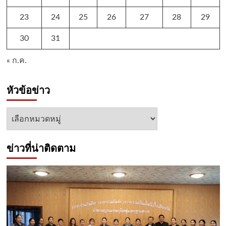
23
24
25
26
27
28
29
30
31
« ก.ค.
หัวข้อข่าว
หัวข้อ
ข่าว
ข่าวที่น่าติดตาม