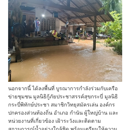
นอกจากนี้ ได้ลงพื้นที่ บูรณาการกำลังร่วมกับเครือ
ข่ายชุมชน มูลนิธิกู้ภัยประชาสรรค์สุขกระบี่ มูลนิธิ
กระบี่พิทักษ์ประชา สมาชิกวิทยุสมัครเล่น องค์กร
ปกครองส่วนท้องถิ่น อำเภอ กำนัน ผู้ใหญ่บ้าน และ
หน่วยงานที่เกี่ยวข้อง เฝ้าระวังและติดตาม
สถานการณ์น้ำอย่างใกล้ชิด พร้อมเตรียมให้ความ