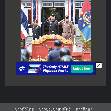
ข่าวทั่วไทย
ข่าวประชาสัมพันธ์
การศึกษา