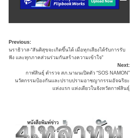
Post
Previous:
นราธิวาส-“สันติสุขจะเกิดขึ้นได้ เมื่อทุกเสียงได้รับการรับ
navigation
ฟัง และทุกภาคส่วนร่วมกันสร้างความเข้าใจ”
Next:
กาฬสินธุ์ ตำรวจ สภ.นามนเปิดตัว “SOS NAMON”
นวัตกรรมป้องกันและปราบปรามอาชญากรรมอัจฉริยะ
แห่งแรก แห่งเดียวในจังหวัดกาฬสินธุ์