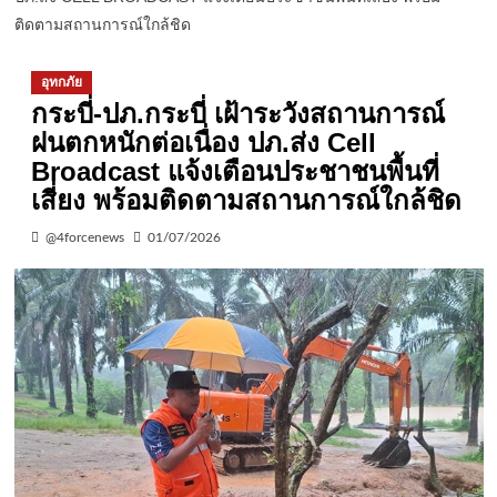
ติดตามสถานการณ์ใกล้ชิด
อุทกภัย
กระบี่-ปภ.กระบี่ เฝ้าระวังสถานการณ์
ฝนตกหนักต่อเนื่อง ปภ.ส่ง Cell
Broadcast แจ้งเตือนประชาชนพื้นที่
เสี่ยง พร้อมติดตามสถานการณ์ใกล้ชิด
@4forcenews
01/07/2026